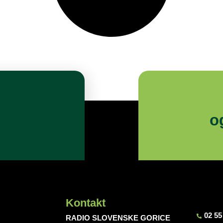
o
Kontakt
02 55
RADIO SLOVENSKE GORICE