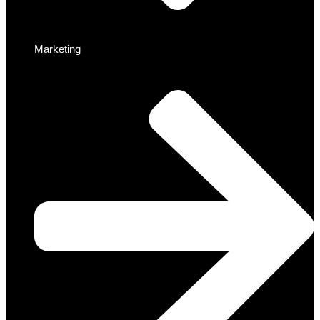
Marketing