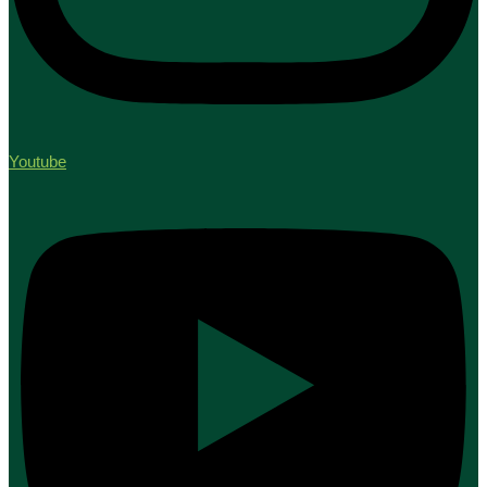
Youtube