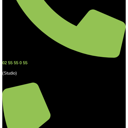
02 55 55 0 55
(Studio)