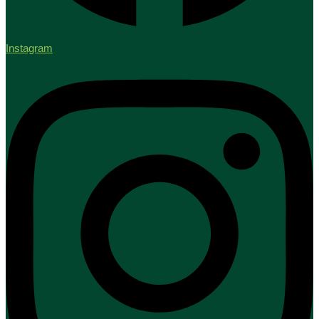
Instagram