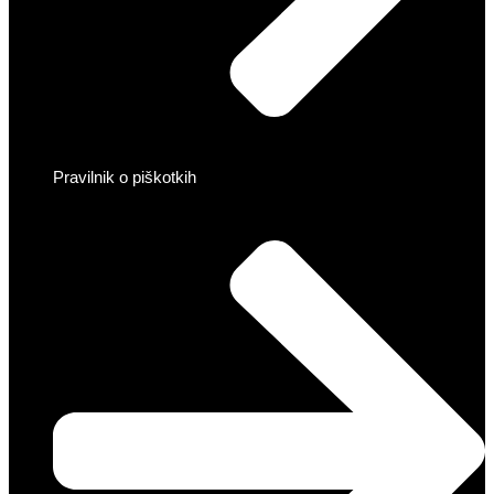
Pravilnik o piškotkih