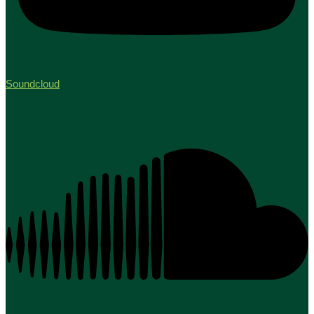
Soundcloud