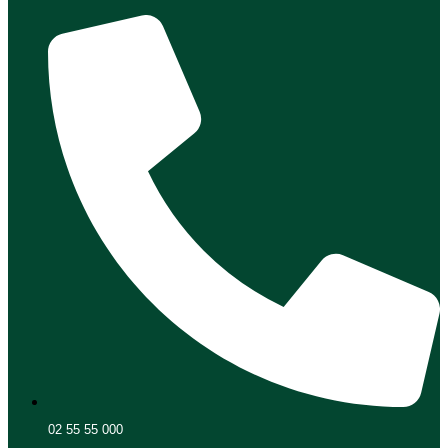
02 55 55 000