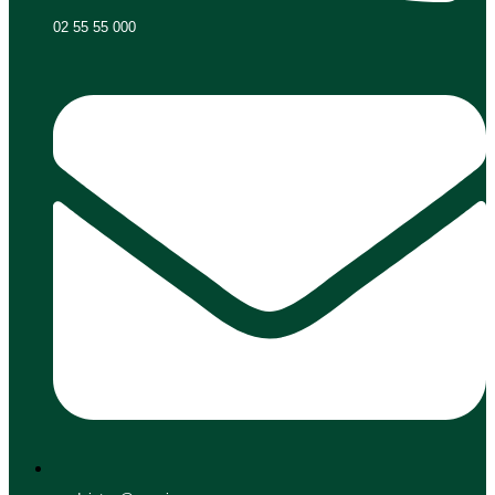
02 55 55 000