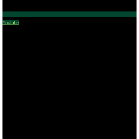
Youtube