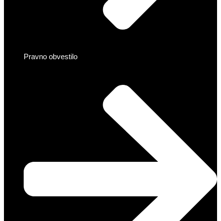
Pravno obvestilo