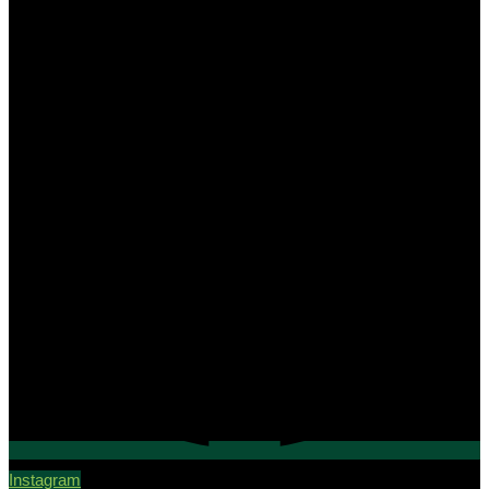
Instagram