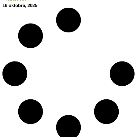
16 oktobra, 2025