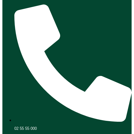
02 55 55 000