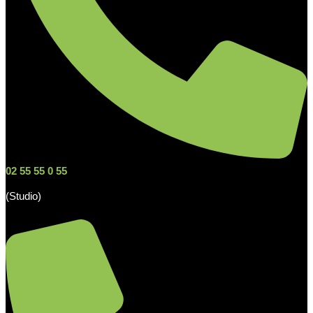
02 55 55 0 55
(Studio)