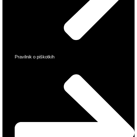
Pravilnik o piškotkih