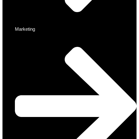
Marketing