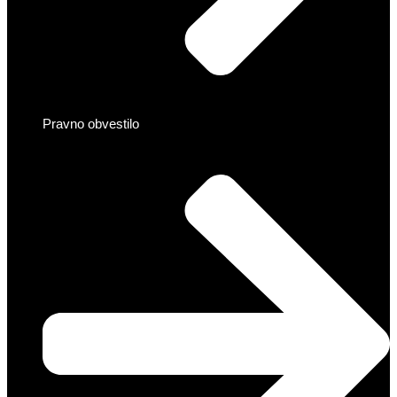
Pravno obvestilo