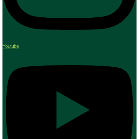
Youtube