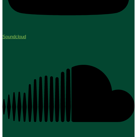
Soundcloud