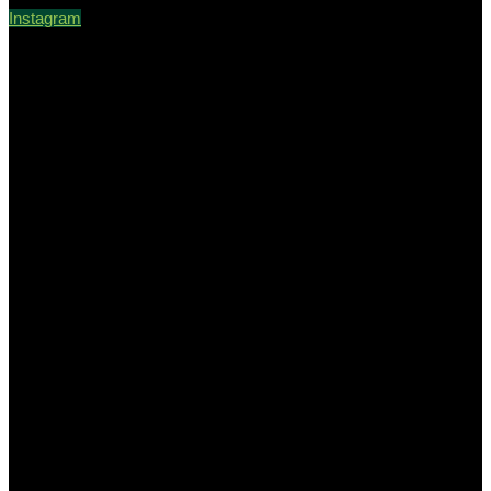
Instagram