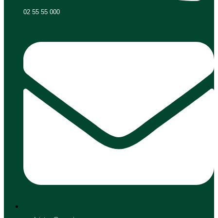
02 55 55 000