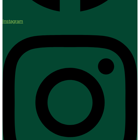
Instagram