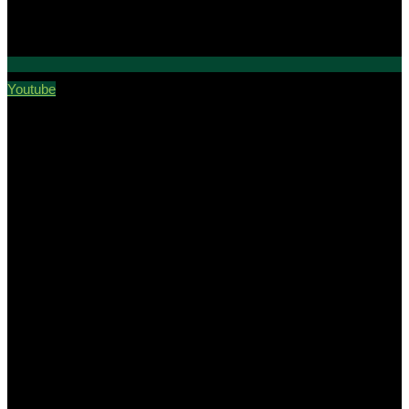
Youtube