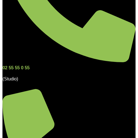
02 55 55 0 55
(Studio)