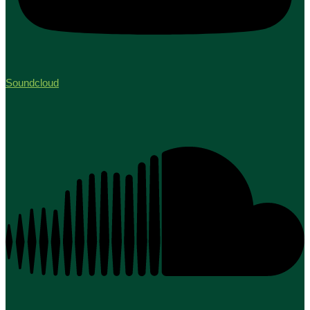
Soundcloud