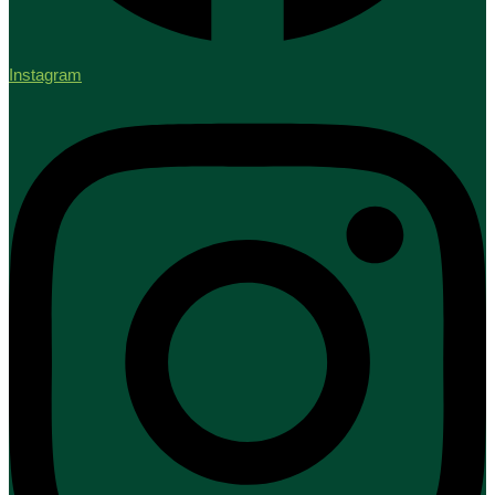
Instagram