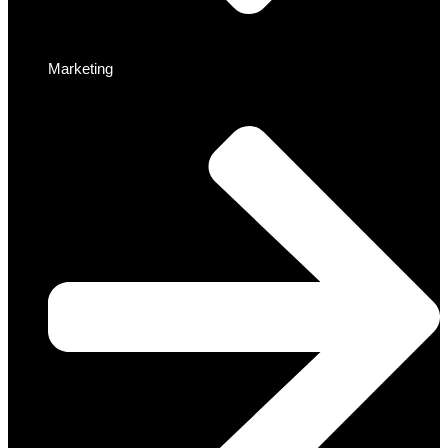
Marketing