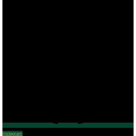
Instagram