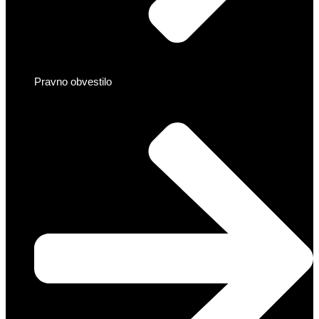
Pravno obvestilo