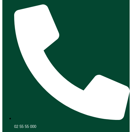
02 55 55 000