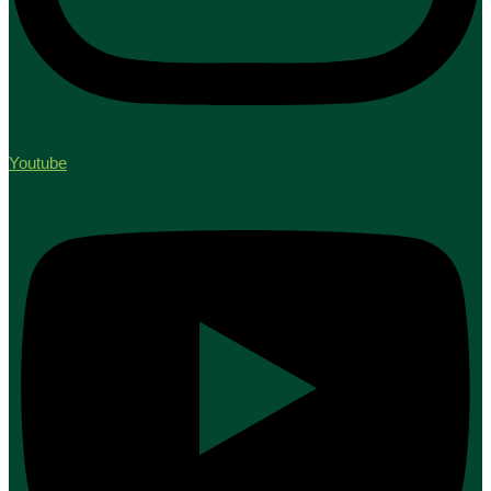
Youtube