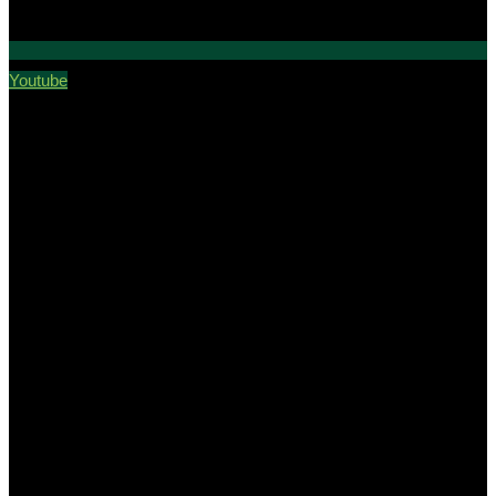
Youtube