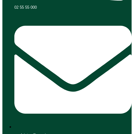
02 55 55 000