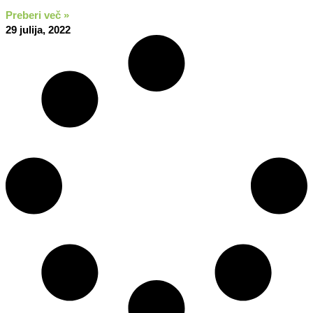
Preberi več »
29 julija, 2022