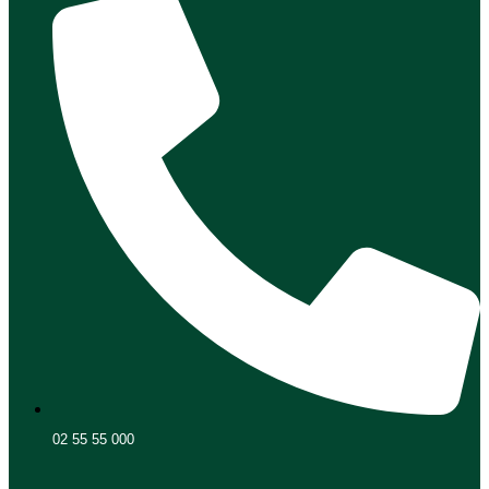
02 55 55 000