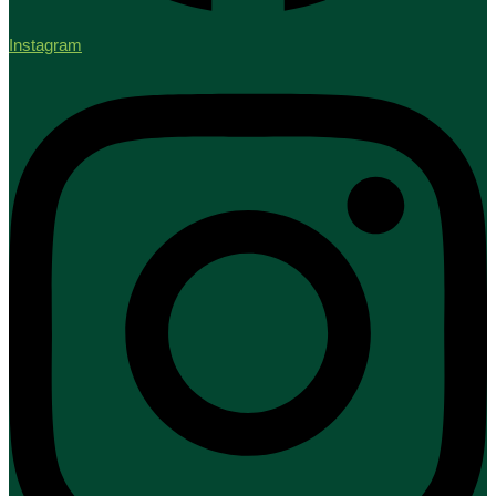
Instagram