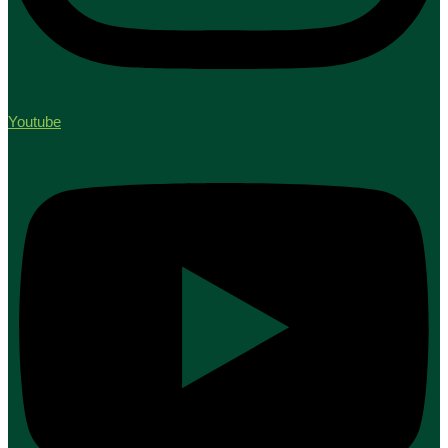
Youtube