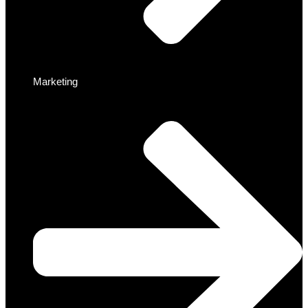
Marketing