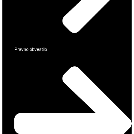
Pravno obvestilo