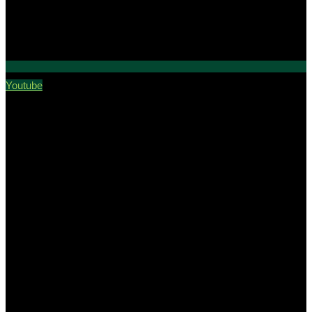
Youtube