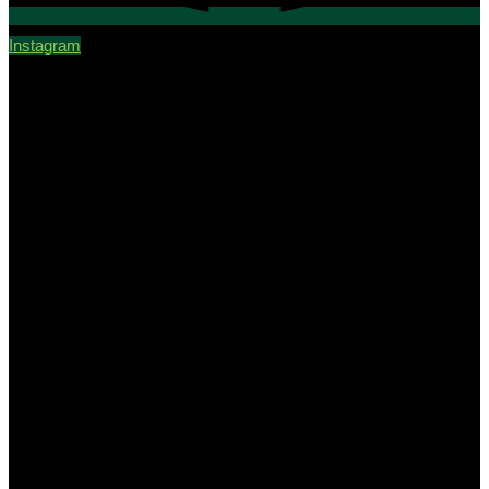
Instagram