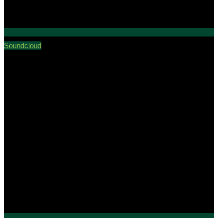
Soundcloud