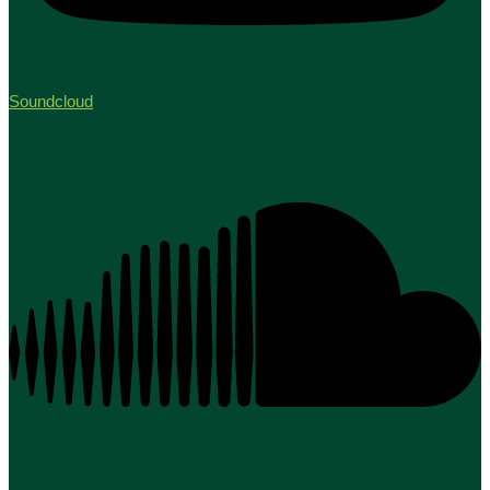
Soundcloud