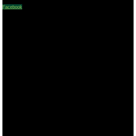
Facebook