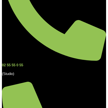
02 55 55 0 55
(Studio)