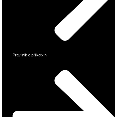
Pravilnik o piškotkih