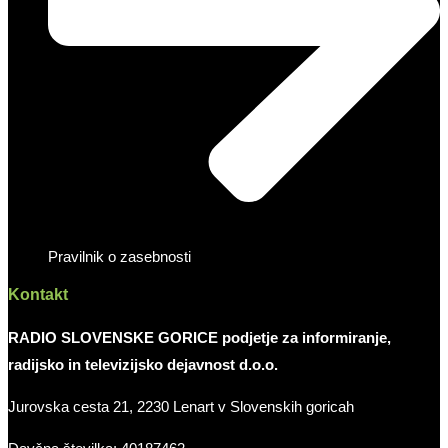
Pravilnik o zasebnosti
Kontakt
RADIO SLOVENSKE GORICE podjetje za informiranje,
radijsko in televizijsko dejavnost d.o.o.
Jurovska cesta 21, 2230 Lenart v Slovenskih goricah