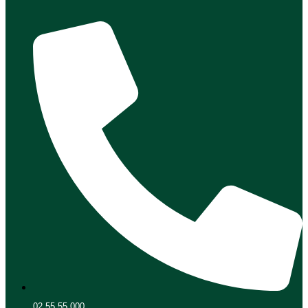
02 55 55 000