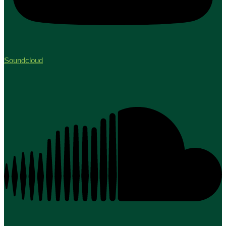
Soundcloud