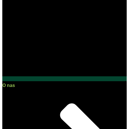
O nas