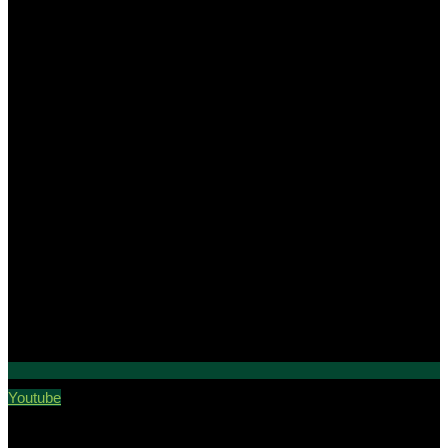
Youtube