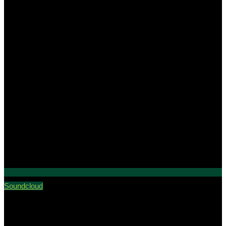
Soundcloud