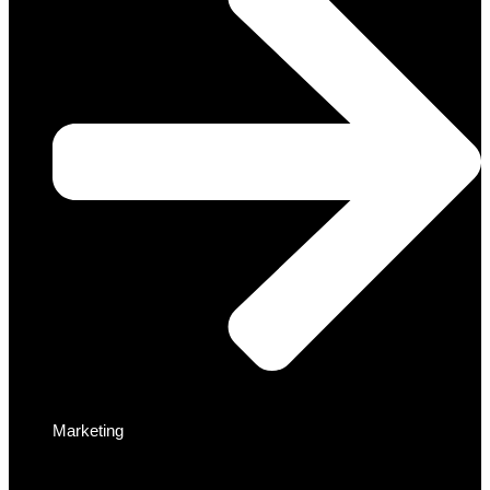
Marketing