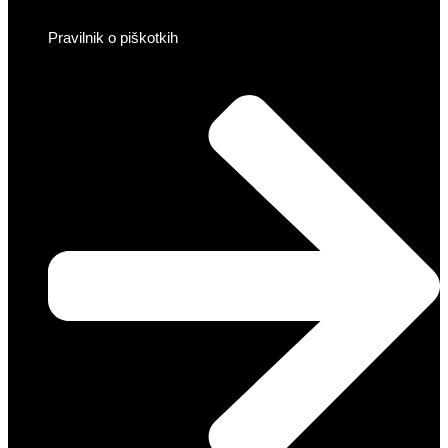
Pravilnik o piškotkih