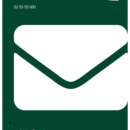
02 55 55 000