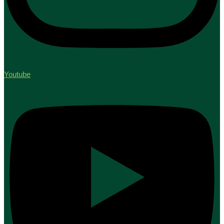
Youtube