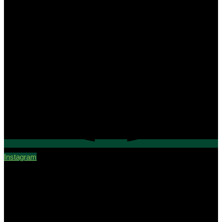
Instagram