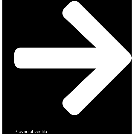
Pravno obvestilo