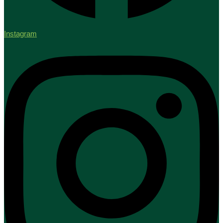
Instagram