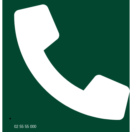
02 55 55 000