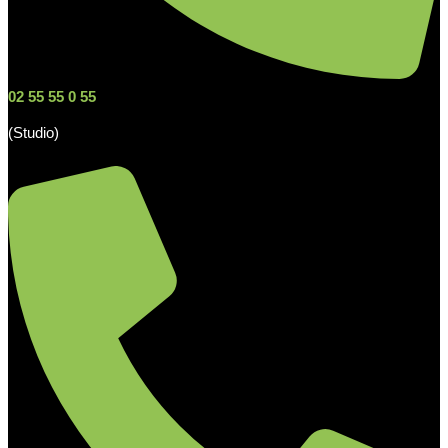
02 55 55 0 55
(Studio)