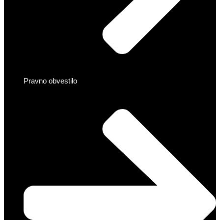
Pravno obvestilo