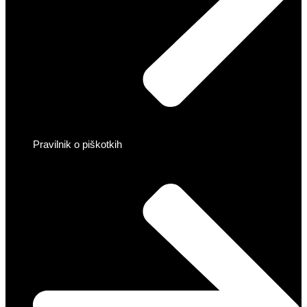
Pravilnik o piškotkih