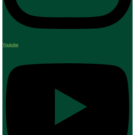
Youtube