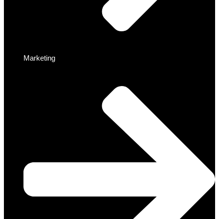
Marketing