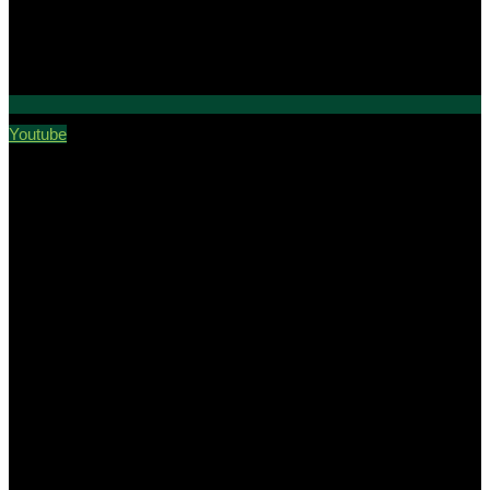
Youtube