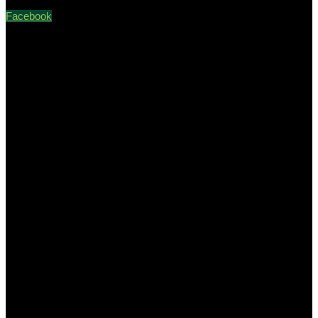
Facebook