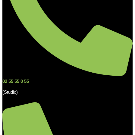
02 55 55 0 55
(Studio)