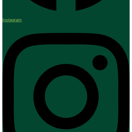
Instagram