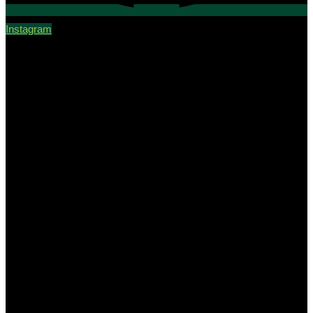
Instagram