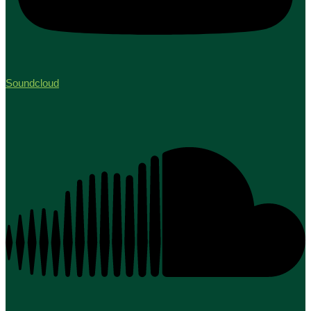
Soundcloud