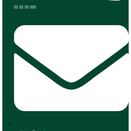
02 55 55 000