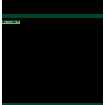
Soundcloud