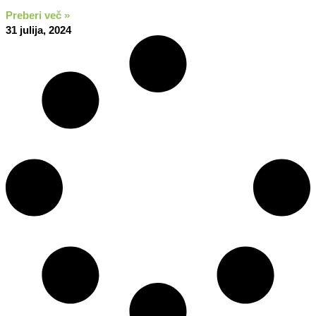
Preberi več »
31 julija, 2024