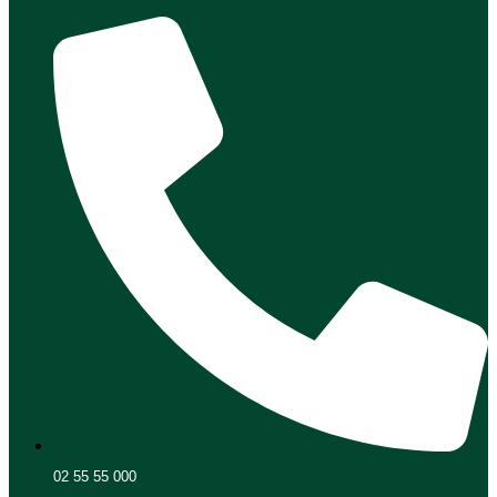
02 55 55 000