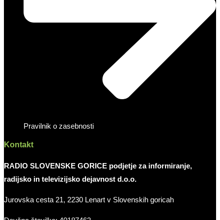
Pravilnik o zasebnosti
Kontakt
RADIO SLOVENSKE GORICE podjetje za informiranje,
radijsko in televizijsko dejavnost d.o.o.
Jurovska cesta 21, 2230 Lenart v Slovenskih goricah