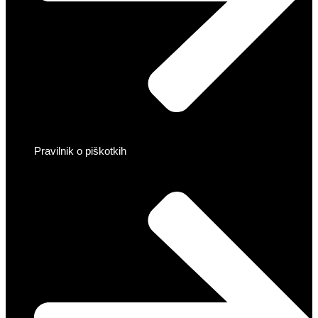
Pravilnik o piškotkih