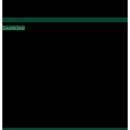
Soundcloud