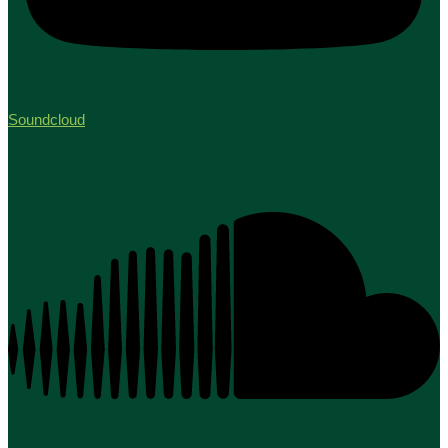
Soundcloud