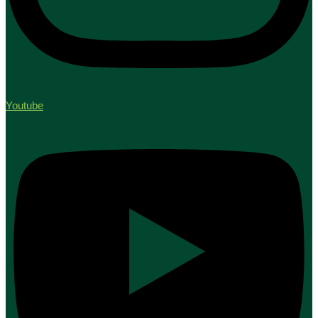
Youtube