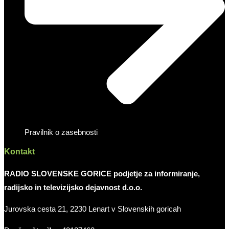
Pravilnik o zasebnosti
Kontakt
RADIO SLOVENSKE GORICE podjetje za informiranje,
radijsko in televizijsko dejavnost d.o.o.
Jurovska cesta 21, 2230 Lenart v Slovenskih goricah