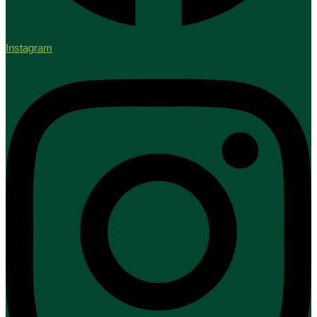
Instagram