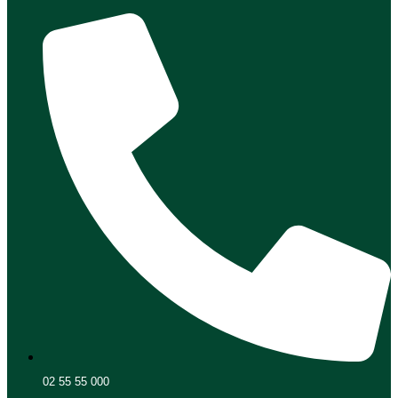
02 55 55 000