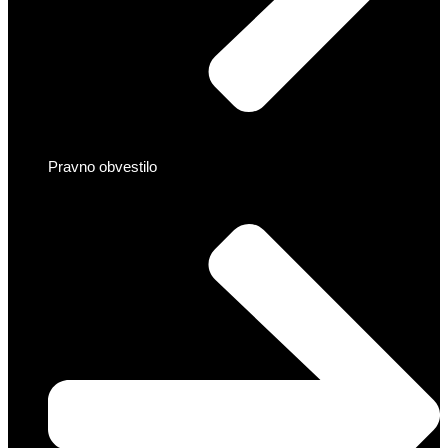
Pravno obvestilo