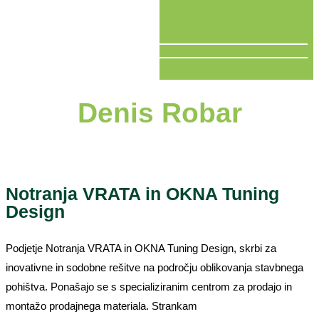
V ŽIVO
Denis Robar
Notranja VRATA in OKNA Tuning
Design
Podjetje Notranja VRATA in OKNA Tuning Design, skrbi za
inovativne in sodobne rešitve na področju oblikovanja stavbnega
pohištva. Ponašajo se s specializiranim centrom za prodajo in
montažo prodajnega materiala. Strankam