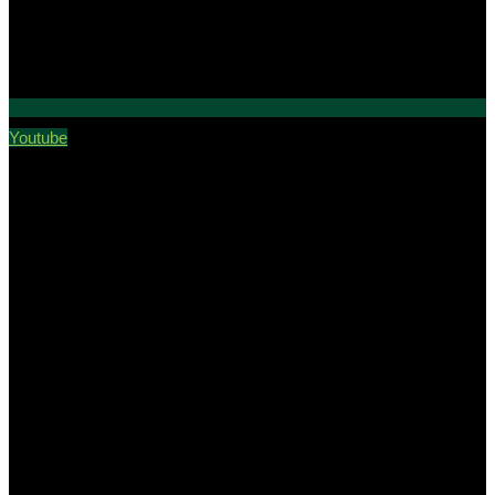
Youtube