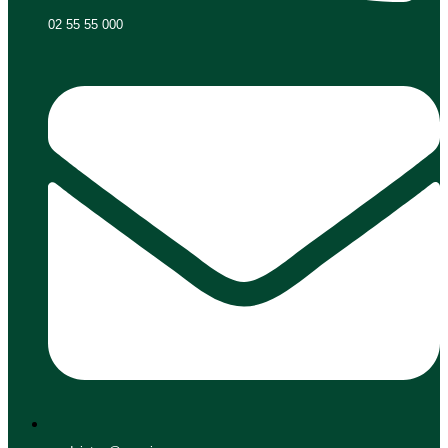
02 55 55 000