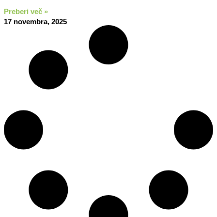
Preberi več »
17 novembra, 2025