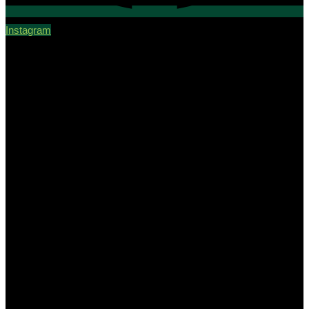
Instagram