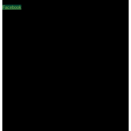
Facebook