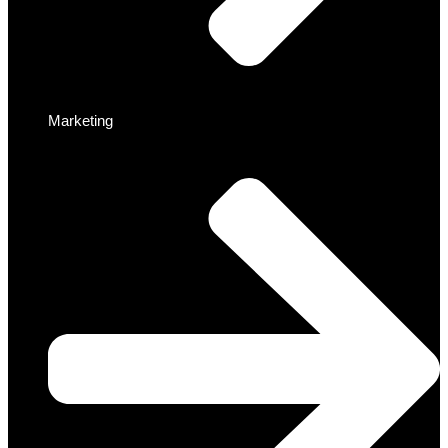
Marketing