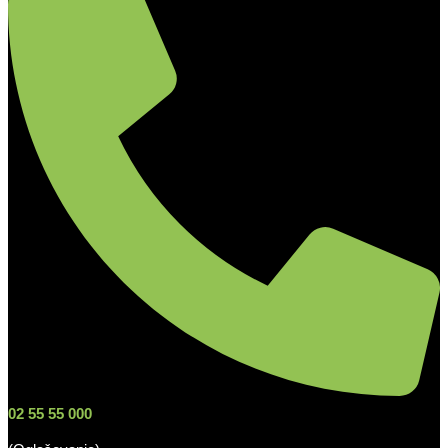
02 55 55 000