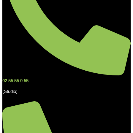
02 55 55 0 55
(Studio)