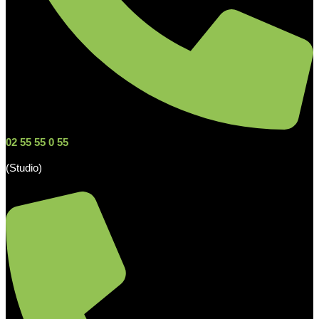
02 55 55 0 55
(Studio)