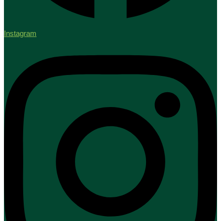
Instagram