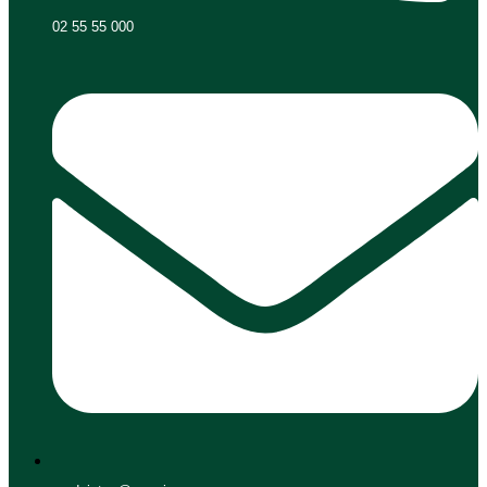
02 55 55 000