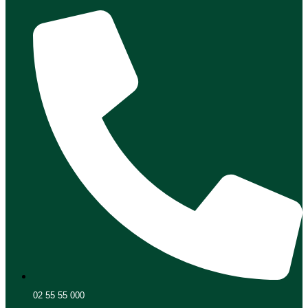
02 55 55 000