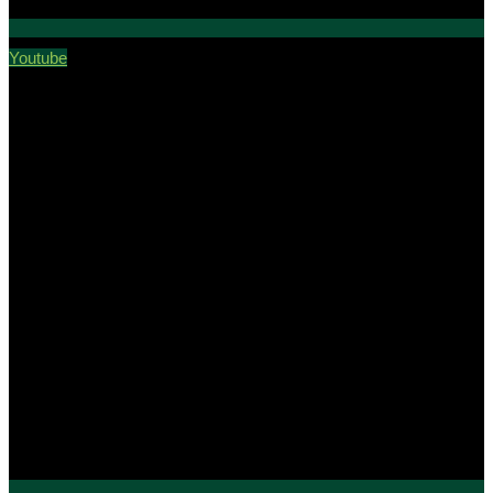
Youtube