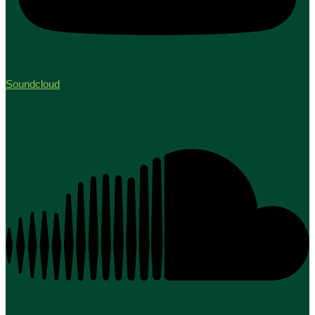
Soundcloud