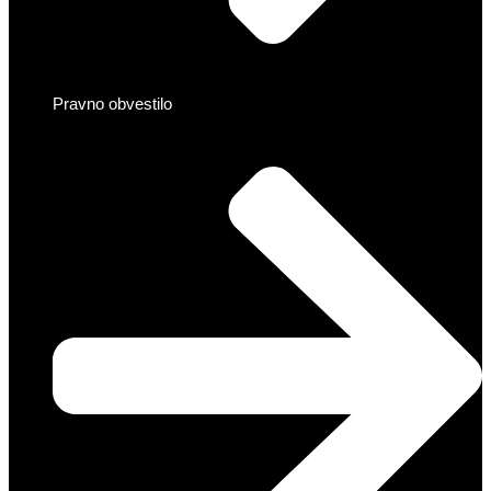
Pravno obvestilo