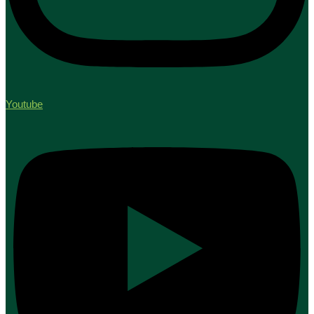
Youtube