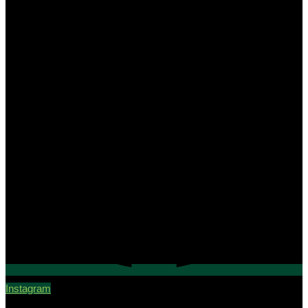
Instagram