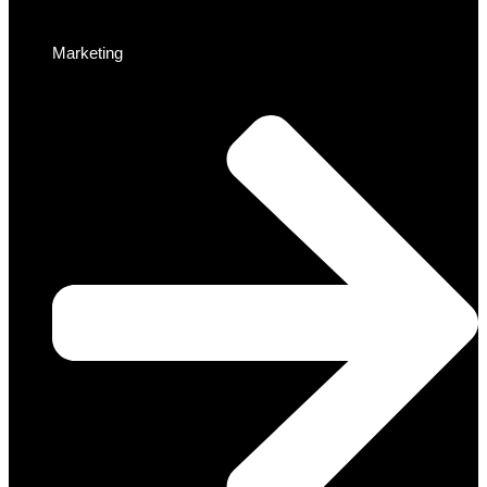
Marketing