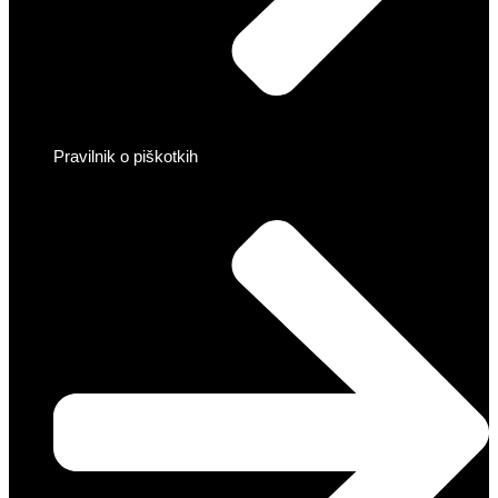
Pravilnik o piškotkih