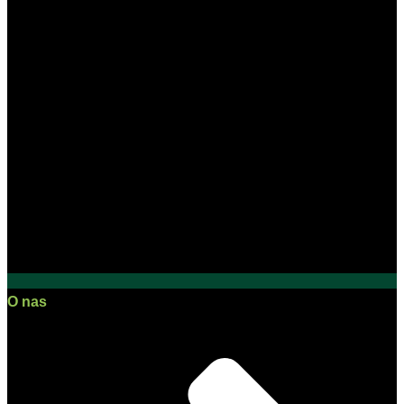
O nas