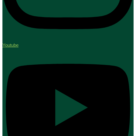
Youtube