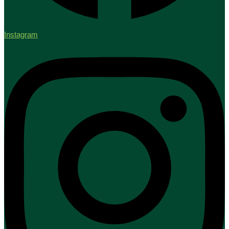
Instagram