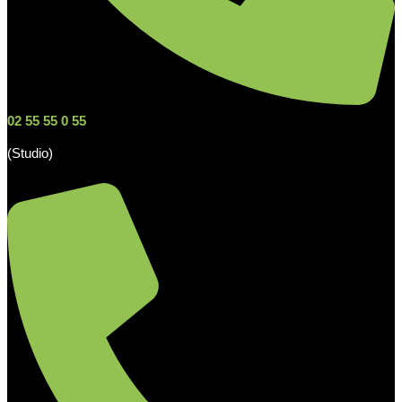
02 55 55 0 55
(Studio)