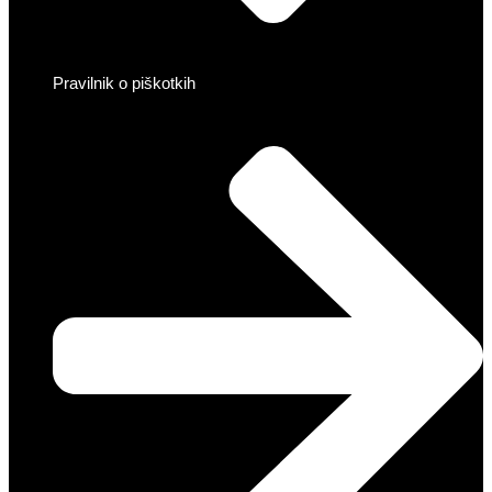
Pravilnik o piškotkih