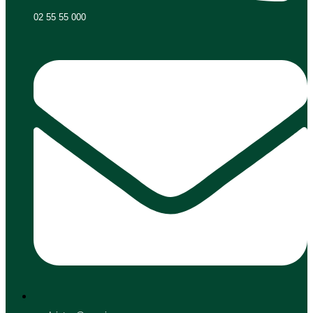
02 55 55 000