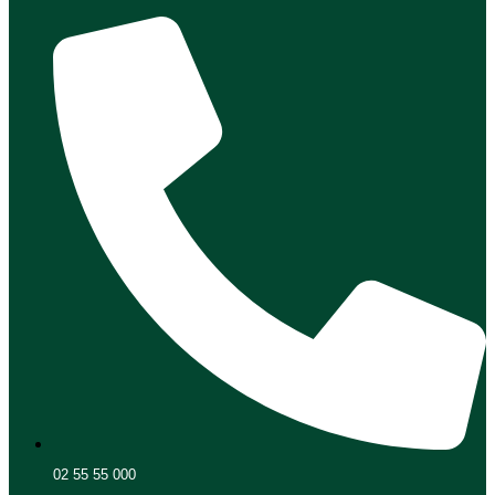
02 55 55 000