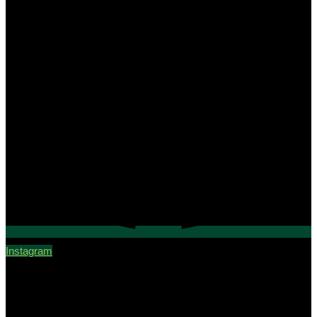
Instagram