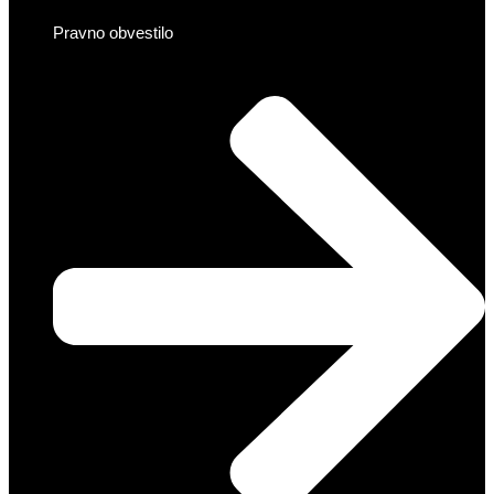
Pravno obvestilo