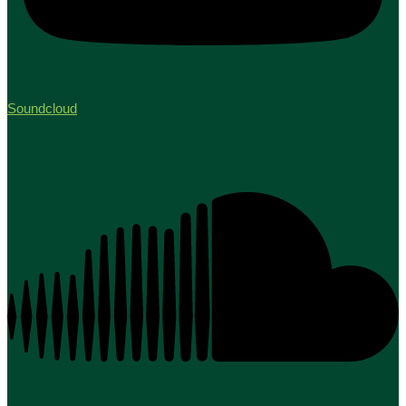
Soundcloud