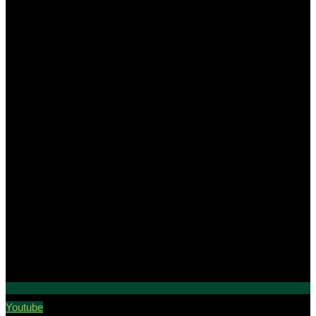
Youtube