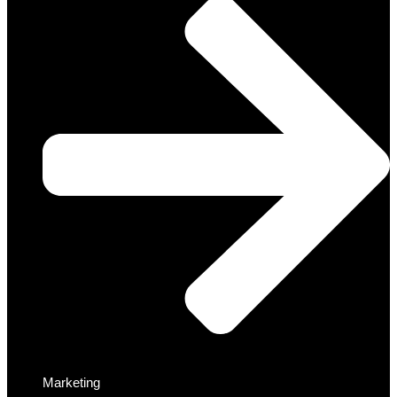
Marketing