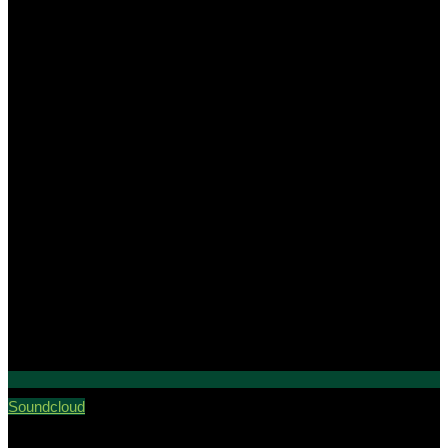
Soundcloud