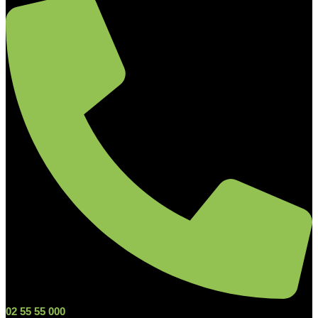
02 55 55 000