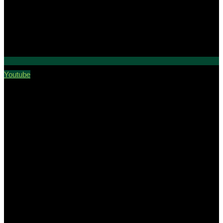
Youtube