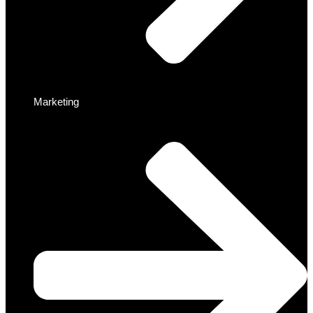
Marketing