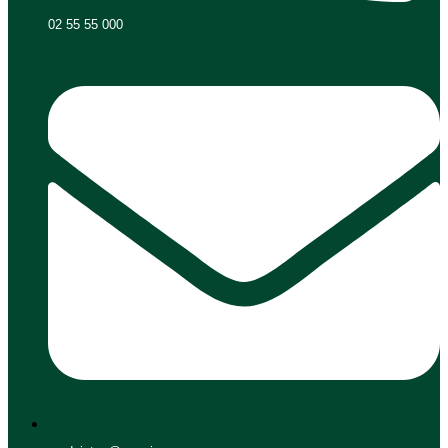
02 55 55 000