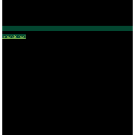
Soundcloud