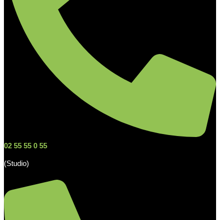
02 55 55 0 55
(Studio)