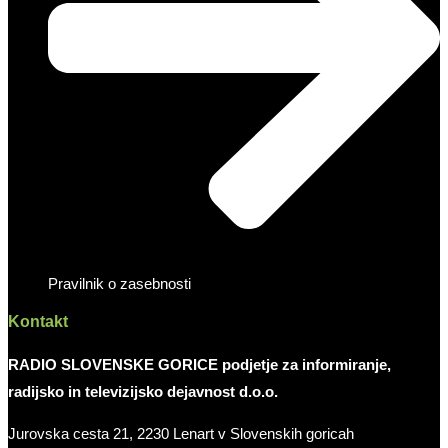
Pravilnik o zasebnosti
Kontakt
RADIO SLOVENSKE GORICE podjetje za informiranje,
radijsko in televizijsko dejavnost d.o.o.
Jurovska cesta 21, 2230 Lenart v Slovenskih goricah