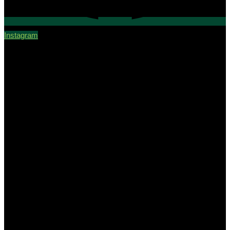
Instagram