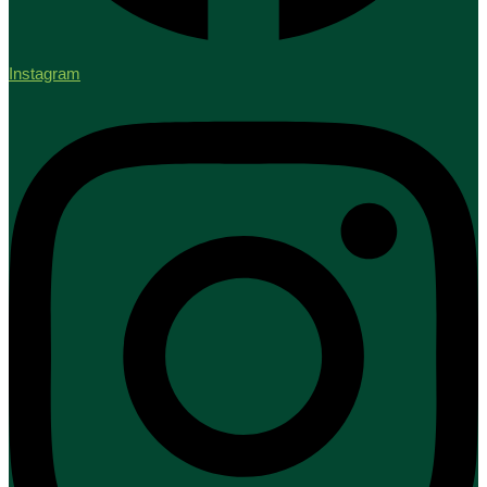
Instagram