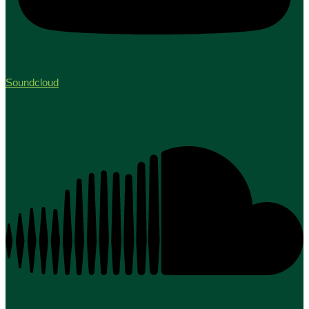
Soundcloud