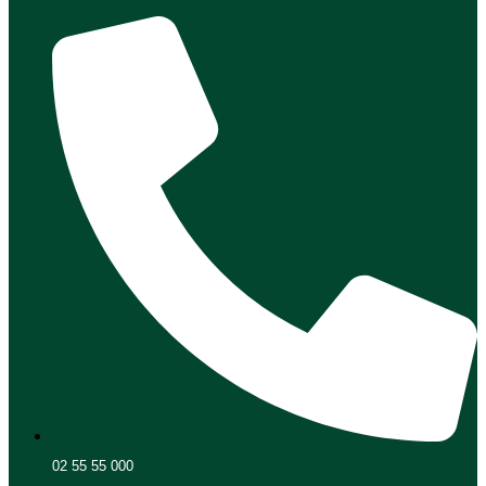
02 55 55 000