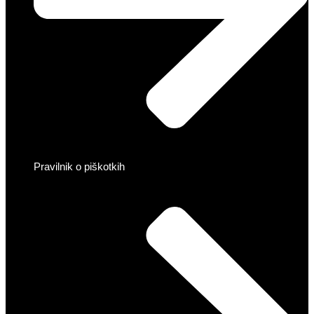
Pravilnik o piškotkih