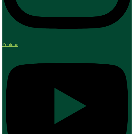
Youtube