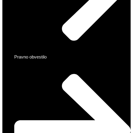
Pravno obvestilo