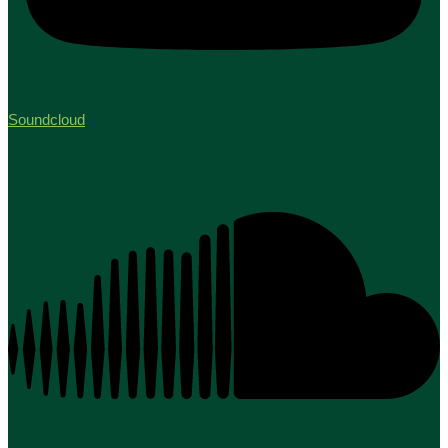
Soundcloud