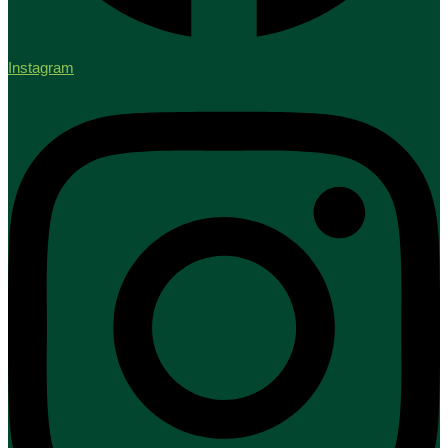
Instagram