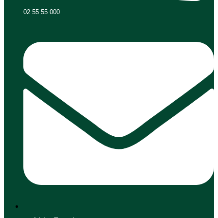
02 55 55 000