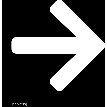
Marketing