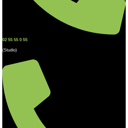
02 55 55 0 55
(Studio)