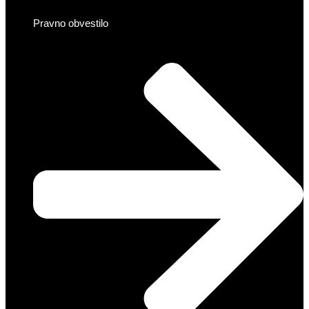
Pravno obvestilo