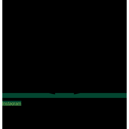
Instagram