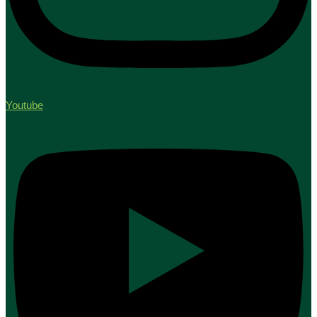
Youtube