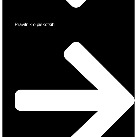
Pravilnik o piškotkih