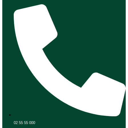
02 55 55 000