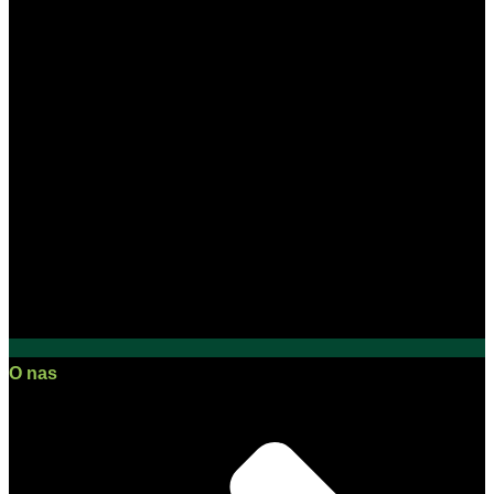
O nas