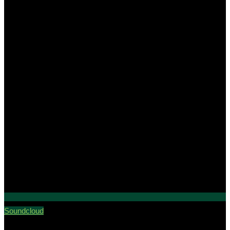
Soundcloud