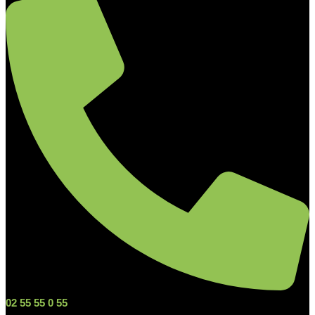
02 55 55 0 55