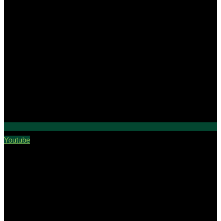
Youtube