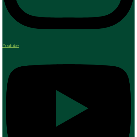
Youtube