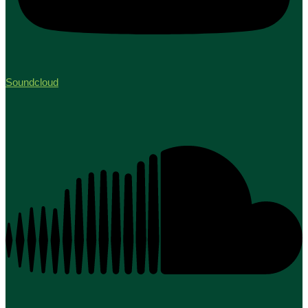
Soundcloud