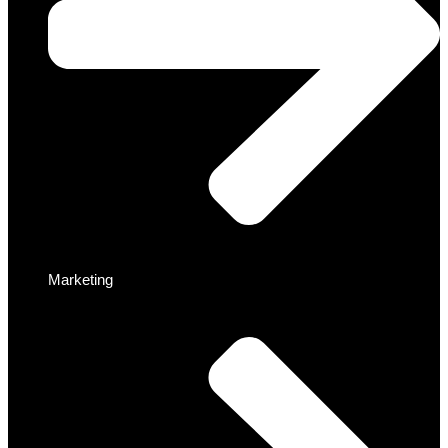
Marketing