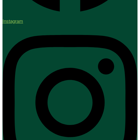
Instagram