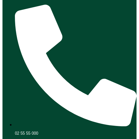
02 55 55 000