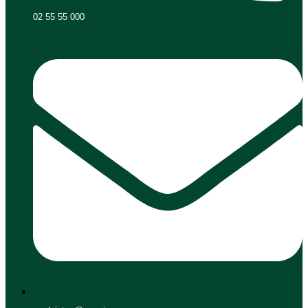
02 55 55 000