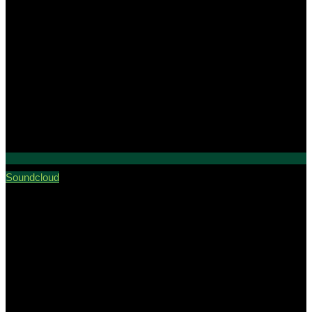
Soundcloud