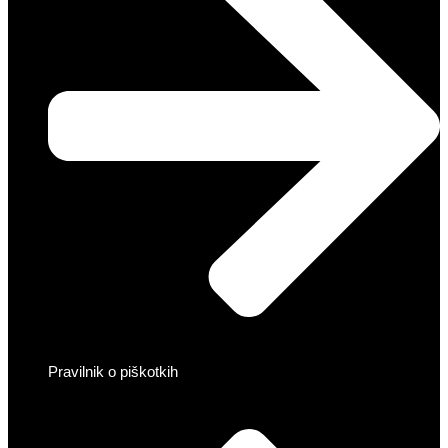
Pravilnik o piškotkih