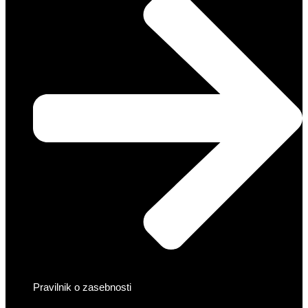
Pravilnik o zasebnosti