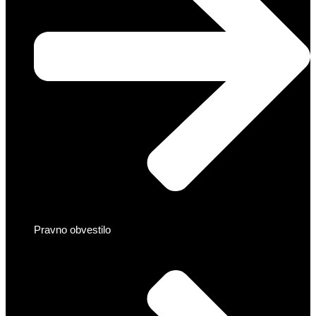
Pravno obvestilo