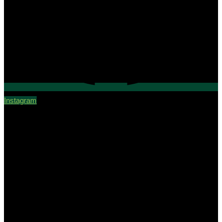
Instagram