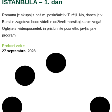
ISTANBULA – 1. dan
Romana je skupaj z našimi poslušalci v Turčiji. No, danes je v
Bursi in zagotovo bodo videli in doživeli marsikaj zanimivega!
Oglejte si videoposnetek in prisluhnite posnetku javljanja v
program
Preberi več »
27 septembra, 2023