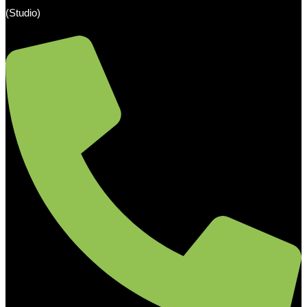
(Studio)