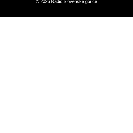
© 2026 Radio Slovenske gorice