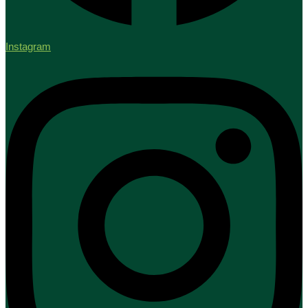
Instagram