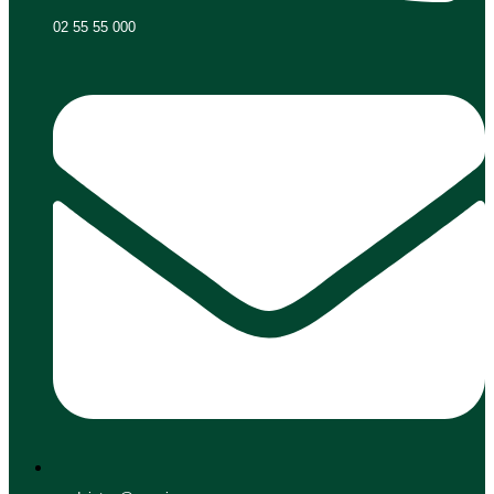
02 55 55 000