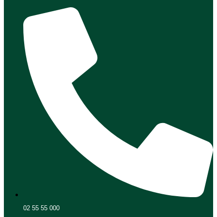
02 55 55 000