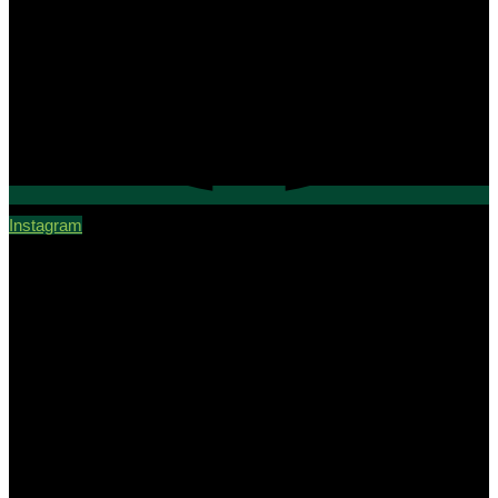
Instagram