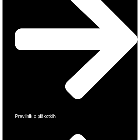
Pravilnik o piškotkih