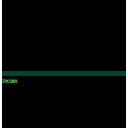
Youtube