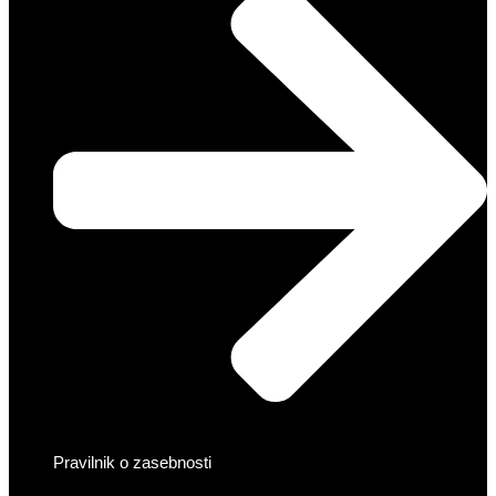
Pravilnik o zasebnosti