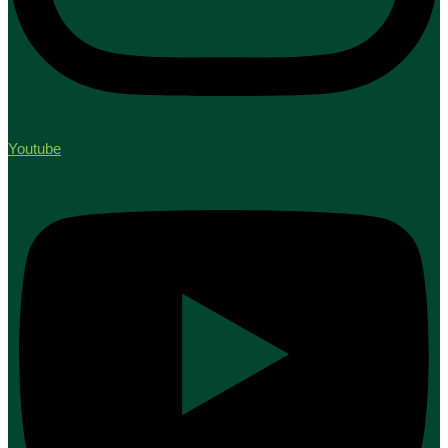
Youtube