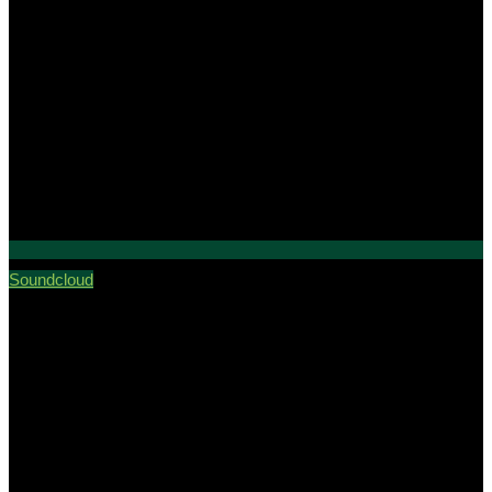
Soundcloud