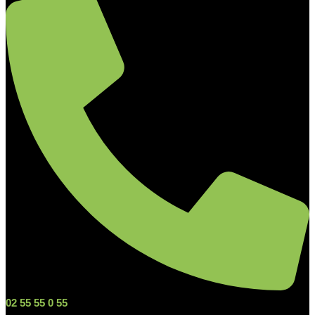
02 55 55 0 55