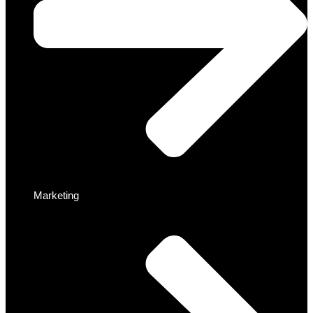
Marketing