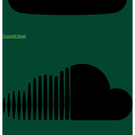
Soundcloud