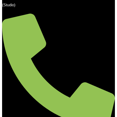
(Studio)