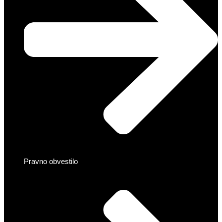
Pravno obvestilo