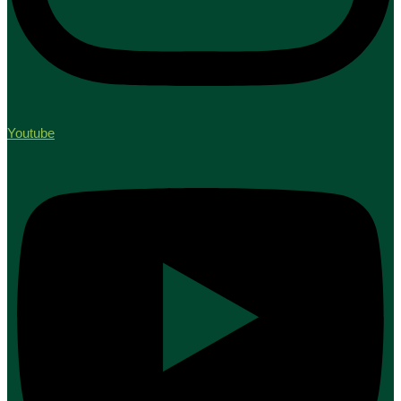
Youtube