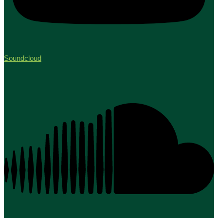
Soundcloud