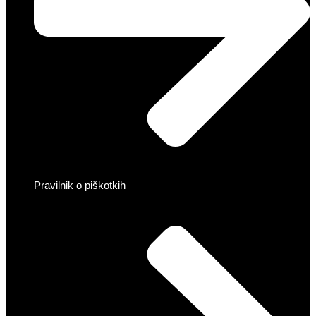
Pravilnik o piškotkih