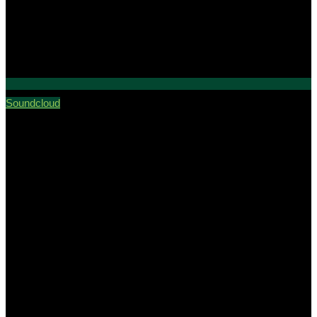
Soundcloud