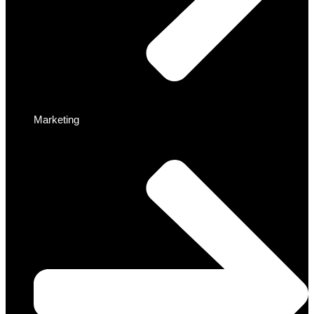
Marketing