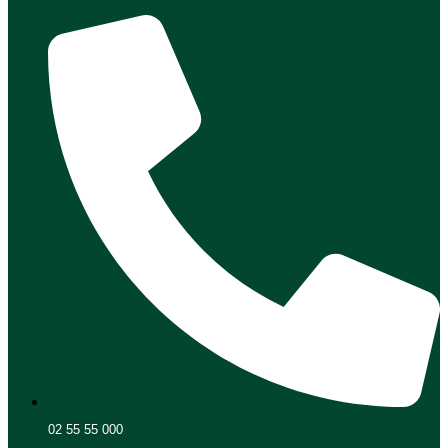
02 55 55 000