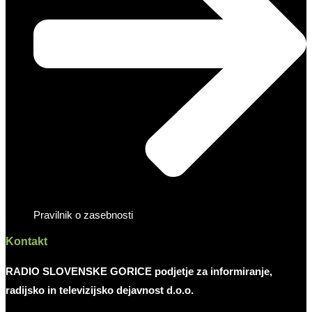
Pravilnik o zasebnosti
Kontakt
RADIO SLOVENSKE GORICE podjetje za informiranje,
radijsko in televizijsko dejavnost d.o.o.