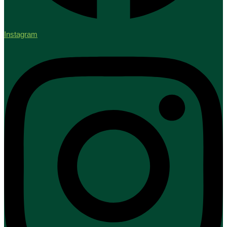
Instagram