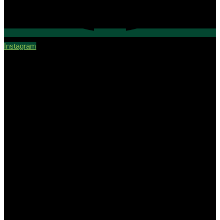
Instagram