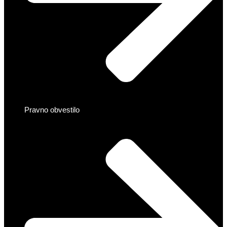
Pravno obvestilo