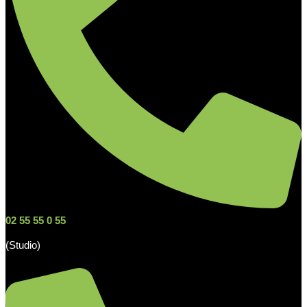
02 55 55 0 55
(Studio)