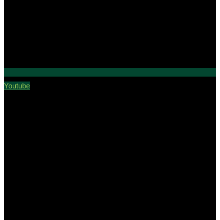
Youtube