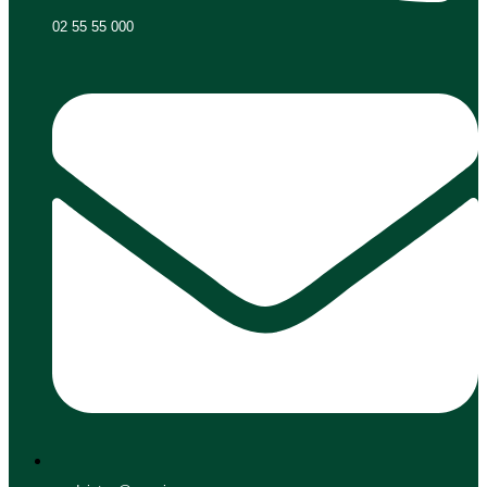
02 55 55 000