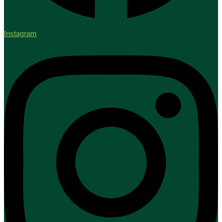
Instagram