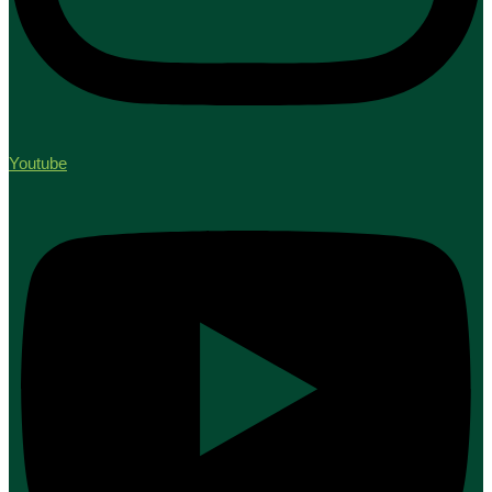
Youtube