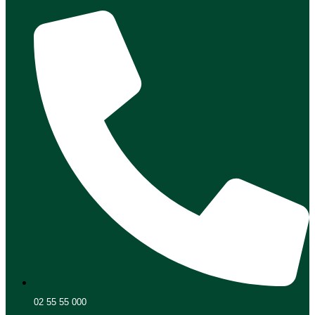
02 55 55 000