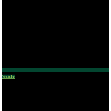
Youtube