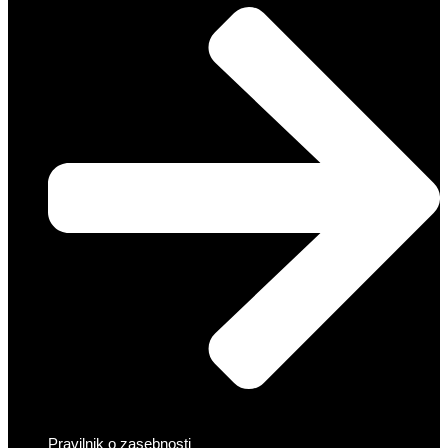
Pravilnik o zasebnosti