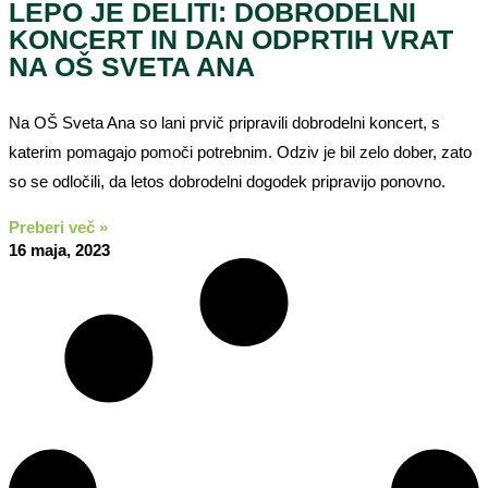
LEPO JE DELITI: DOBRODELNI
KONCERT IN DAN ODPRTIH VRAT
NA OŠ SVETA ANA
Na OŠ Sveta Ana so lani prvič pripravili dobrodelni koncert, s
katerim pomagajo pomoči potrebnim. Odziv je bil zelo dober, zato
so se odločili, da letos dobrodelni dogodek pripravijo ponovno.
Preberi več »
16 maja, 2023