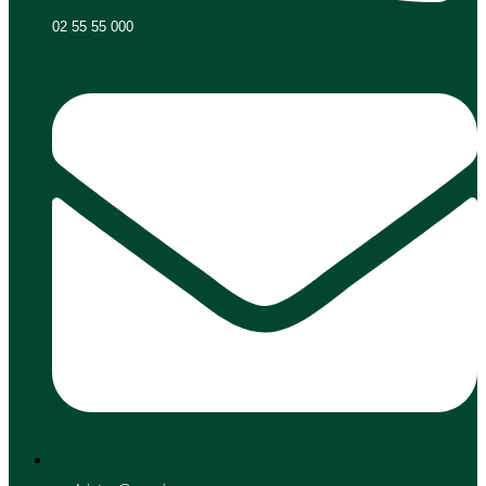
02 55 55 000