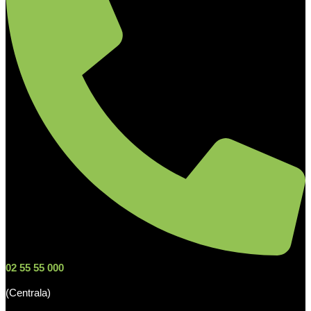
02 55 55 000
(Centrala)