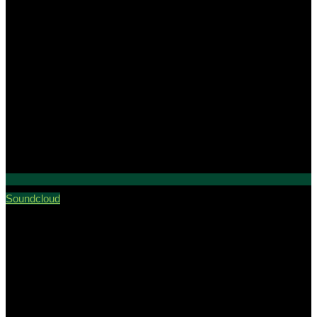
Soundcloud