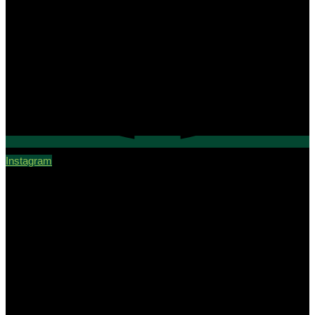
Instagram