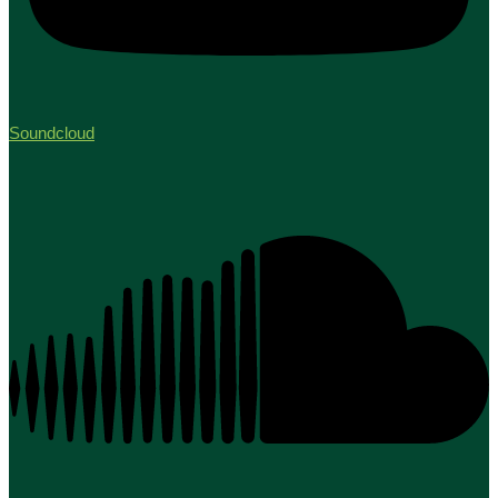
Soundcloud