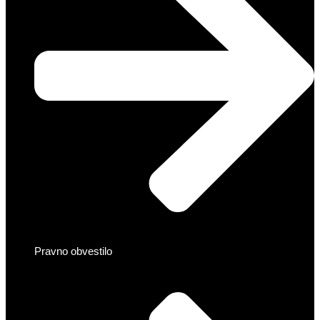
Pravno obvestilo