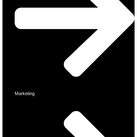
Marketing