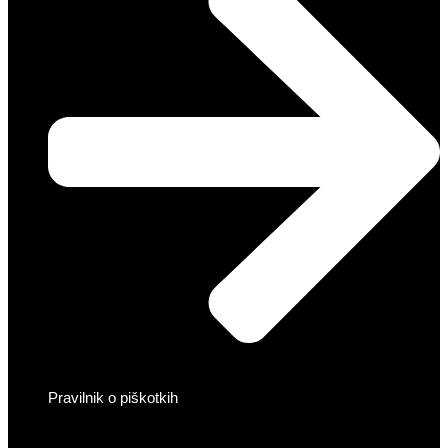
Pravilnik o piškotkih