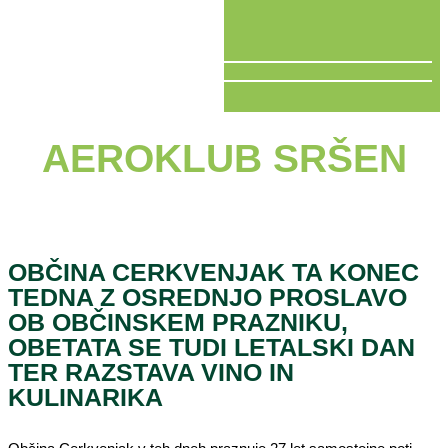
V ŽIVO
AEROKLUB SRŠEN
OBČINA CERKVENJAK TA KONEC
TEDNA Z OSREDNJO PROSLAVO
OB OBČINSKEM PRAZNIKU,
OBETATA SE TUDI LETALSKI DAN
TER RAZSTAVA VINO IN
KULINARIKA