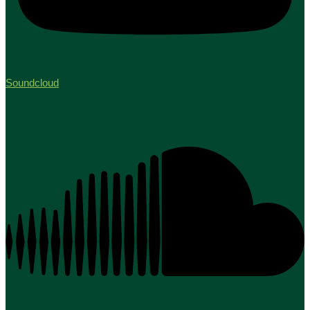
Soundcloud