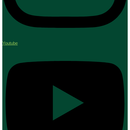
Youtube