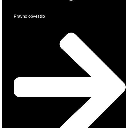
Pravno obvestilo