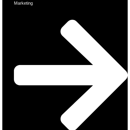
Marketing