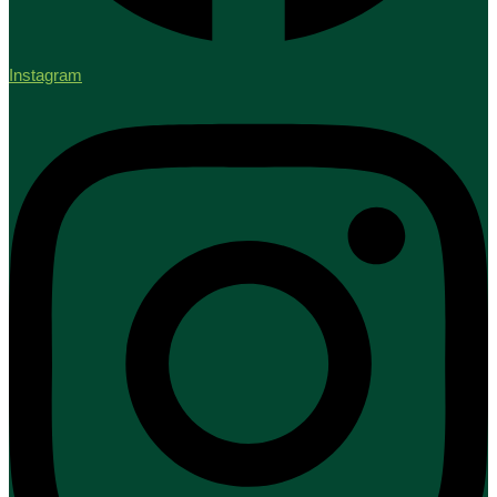
Instagram