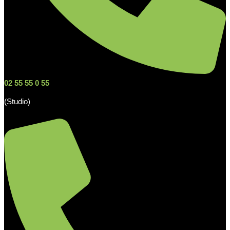
02 55 55 0 55
(Studio)