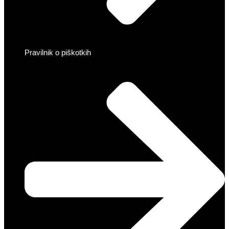
Pravilnik o piškotkih