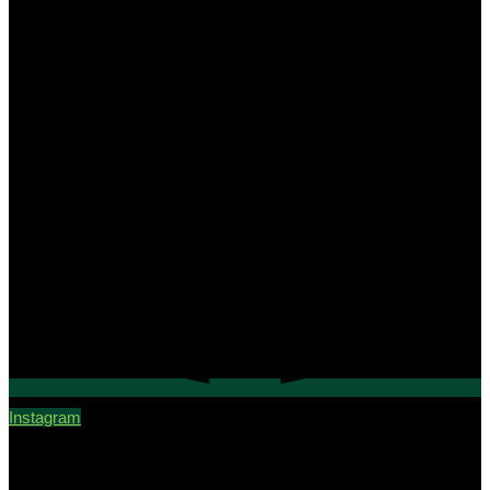
Instagram