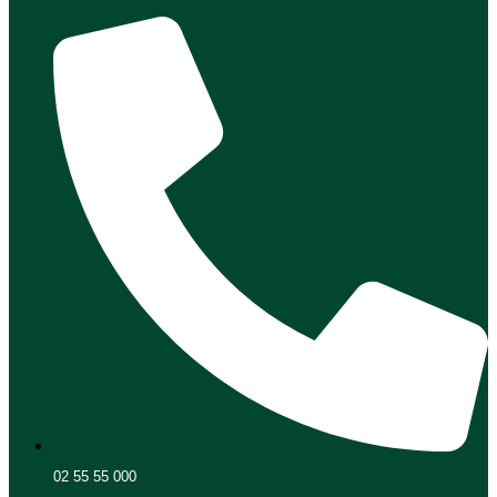
02 55 55 000