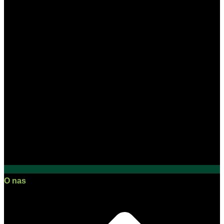
O nas