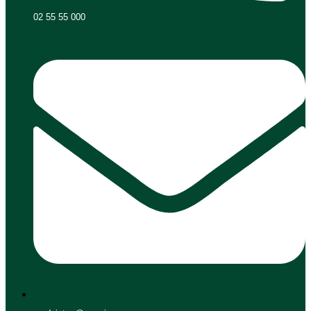
02 55 55 000