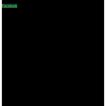
Facebook