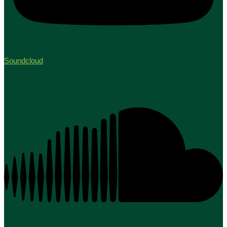
Soundcloud