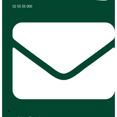
02 55 55 000