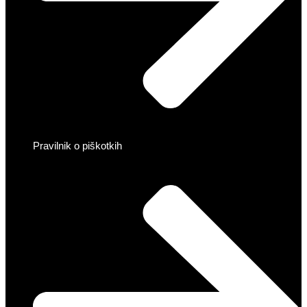
Pravilnik o piškotkih