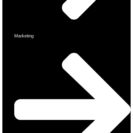
Marketing