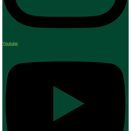
Youtube