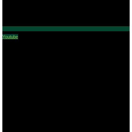
Youtube