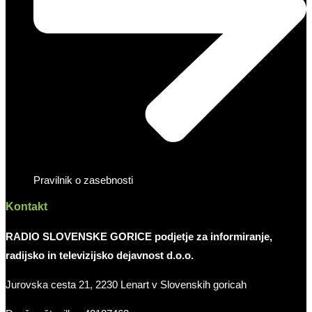
Pravilnik o zasebnosti
Kontakt
RADIO SLOVENSKE GORICE podjetje za informiranje,
radijsko in televizijsko dejavnost d.o.o.
Jurovska cesta 21, 2230 Lenart v Slovenskih goricah