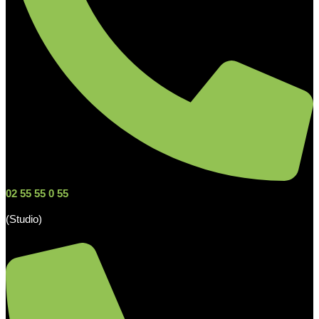
02 55 55 0 55
(Studio)