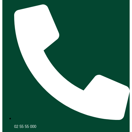
02 55 55 000