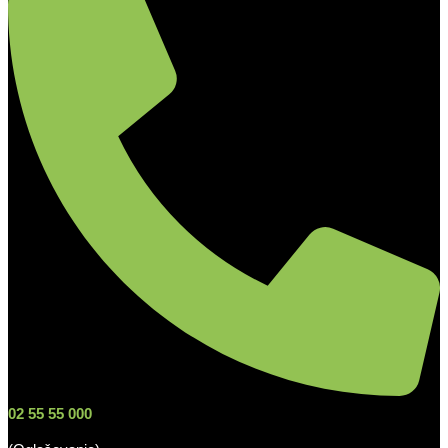
02 55 55 000