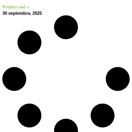
Preberi več »
30 septembra, 2025