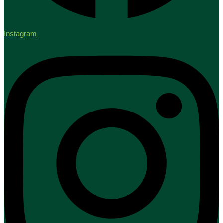
Instagram