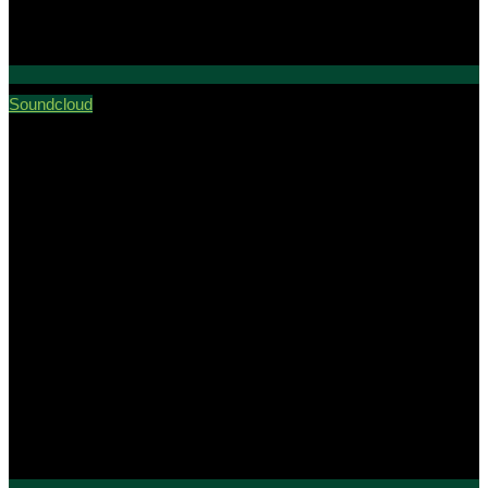
Soundcloud