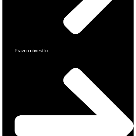
Pravno obvestilo