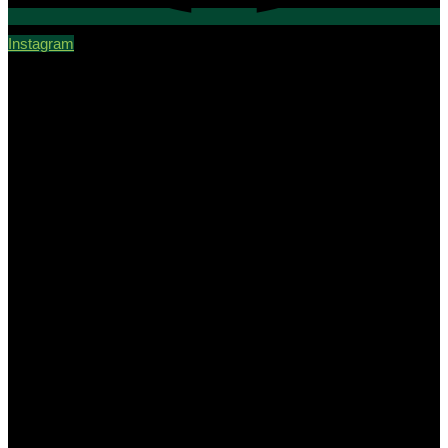
Instagram