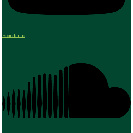
Soundcloud