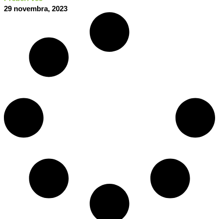
29 novembra, 2023