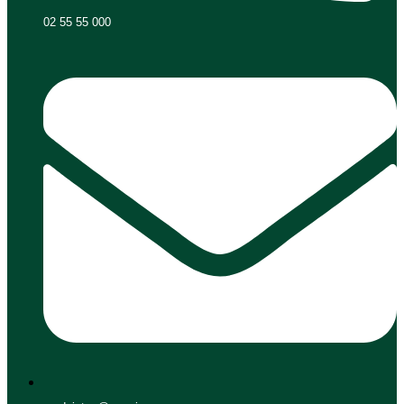
02 55 55 000