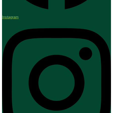
Instagram