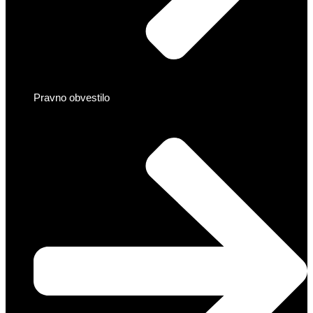
Pravno obvestilo