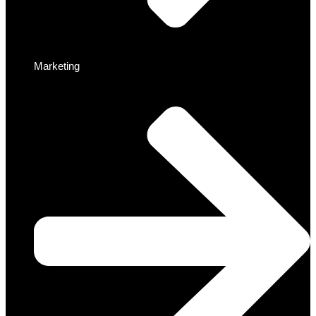
Marketing