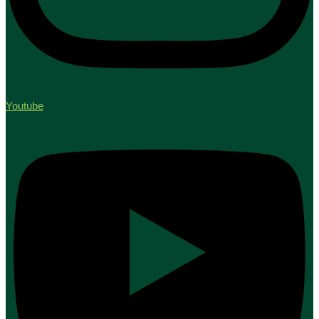
Youtube