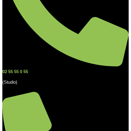
02 55 55 0 55
(Studio)