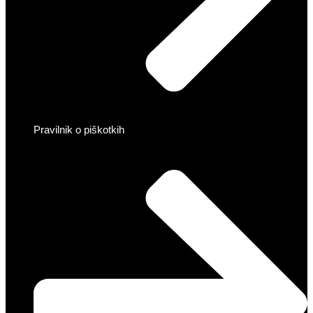
Pravilnik o piškotkih