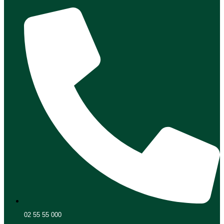
02 55 55 000