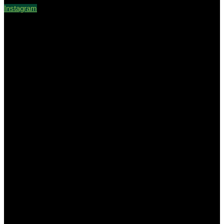
Instagram