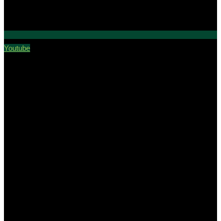
Youtube