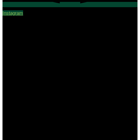
Instagram