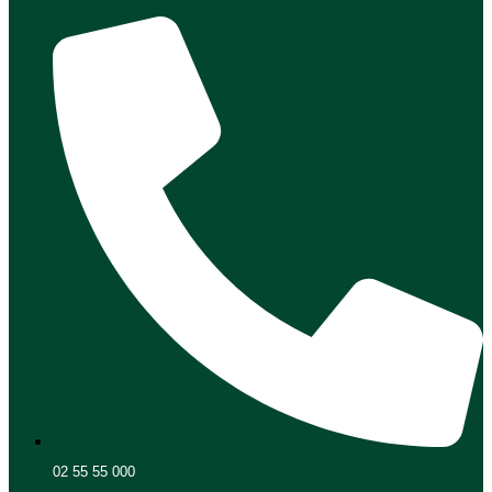
02 55 55 000