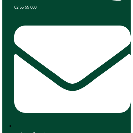
02 55 55 000