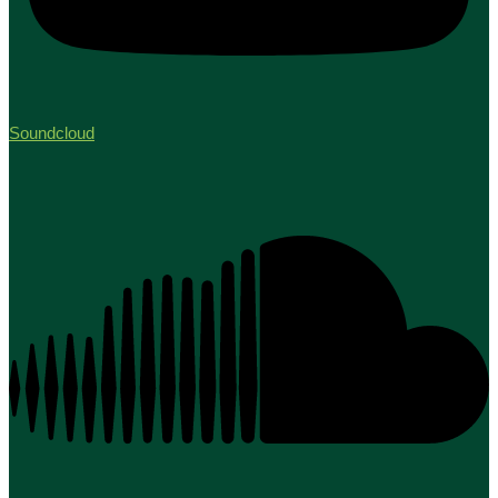
Soundcloud