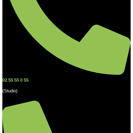
02 55 55 0 55
(Studio)