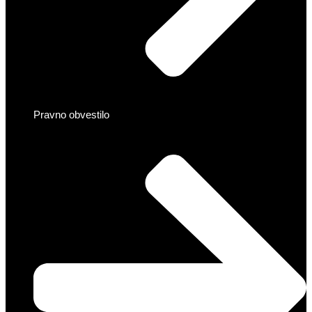
Pravno obvestilo