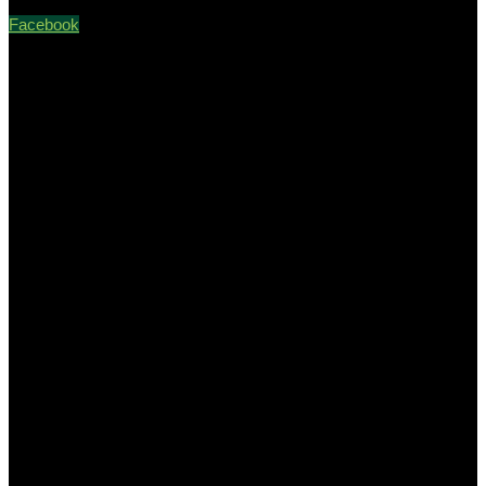
Facebook