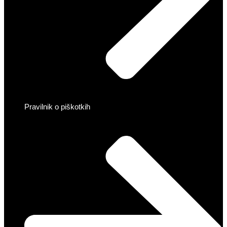
Pravilnik o piškotkih