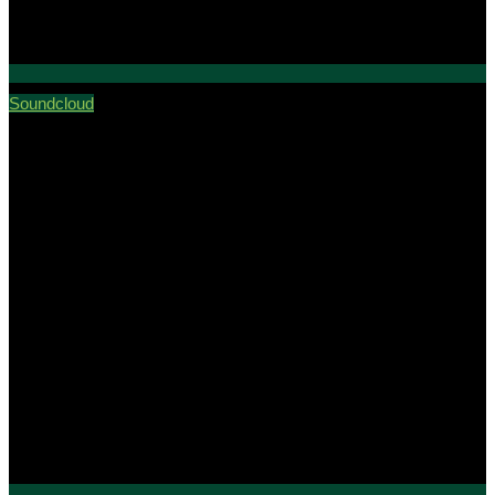
Soundcloud