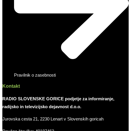
Pravilnik o zasebnosti
Kontakt
RADIO SLOVENSKE GORICE podjetje za informiranje,
radijsko in televizijsko dejavnost d.o.o.
Jurovska cesta 21, 2230 Lenart v Slovenskih goricah