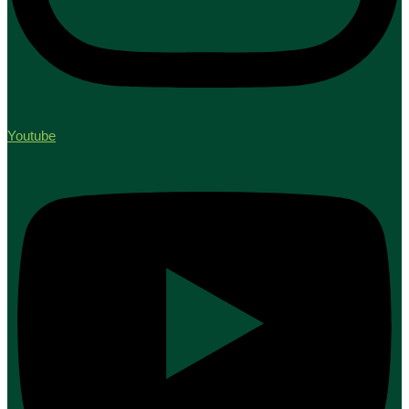
Youtube