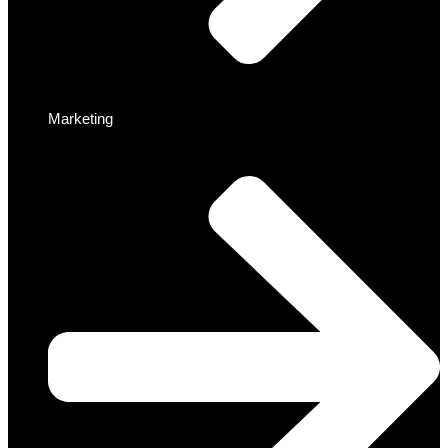
Marketing