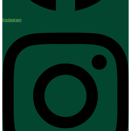
Instagram