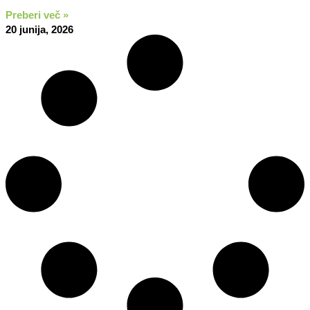
Preberi več »
20 junija, 2026