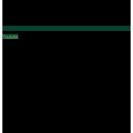
Youtube