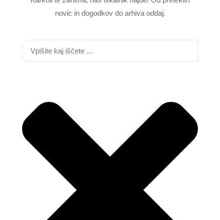
novic in dogodkov do arhiva oddaj.