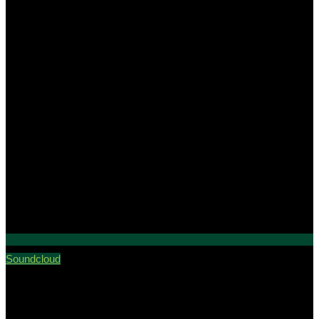
Soundcloud