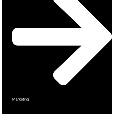
Marketing