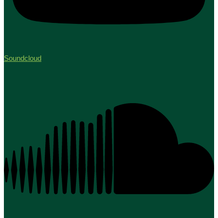
Soundcloud