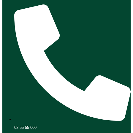
02 55 55 000