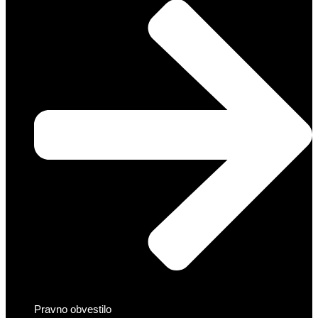
Pravno obvestilo