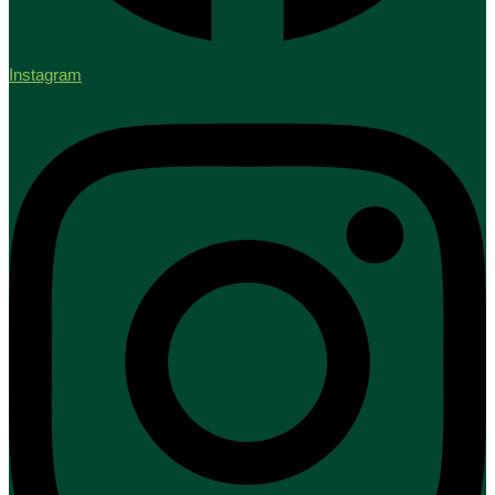
Instagram