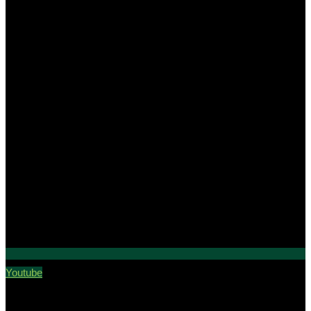
Youtube