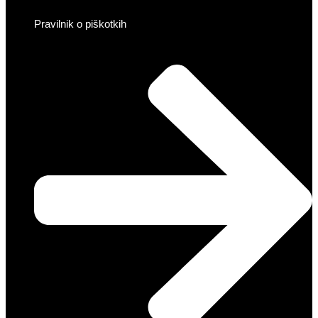
Pravilnik o piškotkih