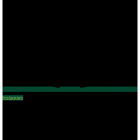
Instagram