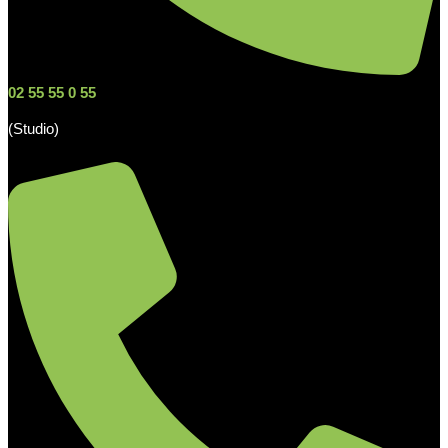
02 55 55 0 55
(Studio)