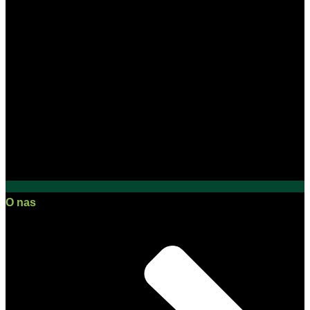
O nas