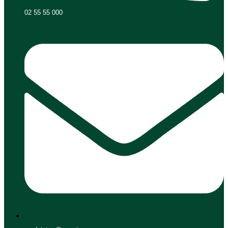
02 55 55 000