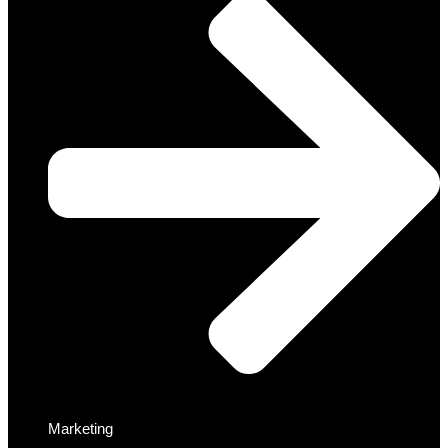
Marketing