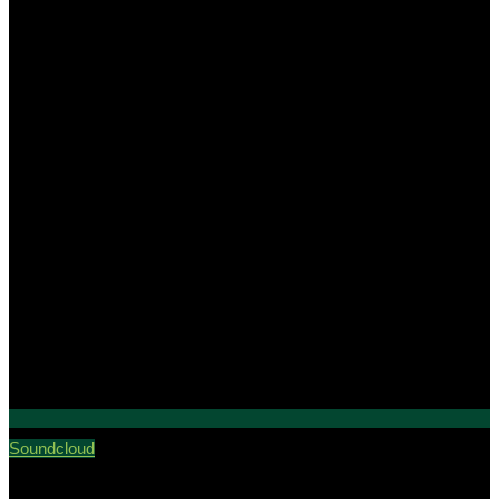
Soundcloud