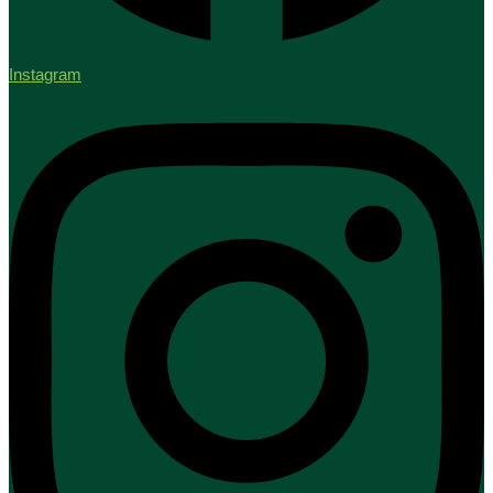
Instagram