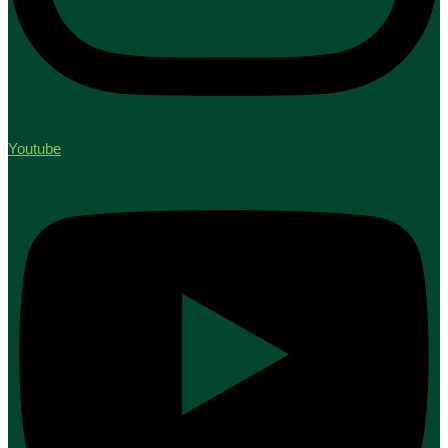
Youtube