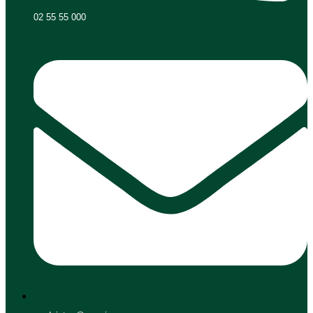
02 55 55 000