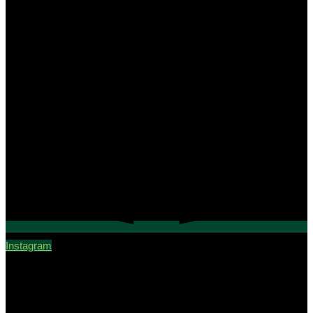
Instagram