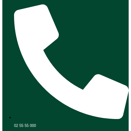
02 55 55 000