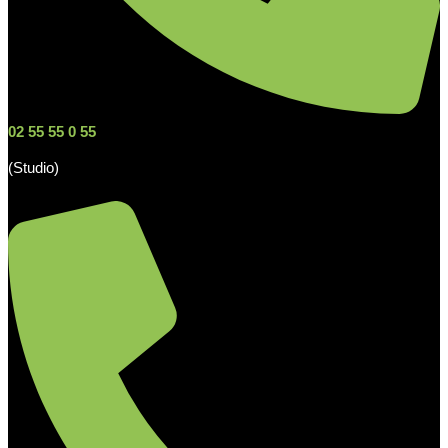
02 55 55 0 55
(Studio)