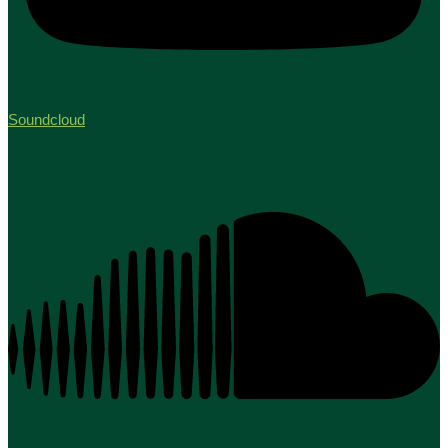
Soundcloud