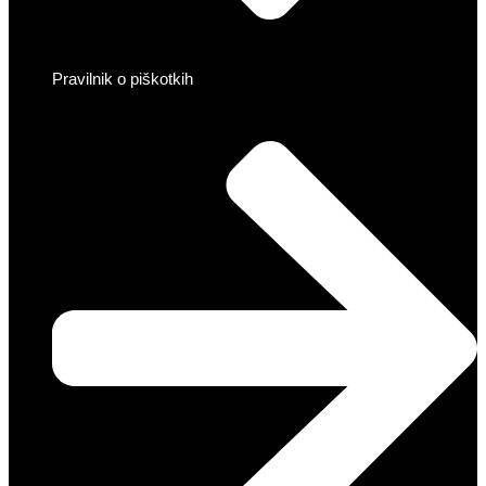
Pravilnik o piškotkih