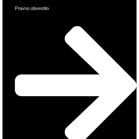
Pravno obvestilo