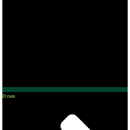
O nas