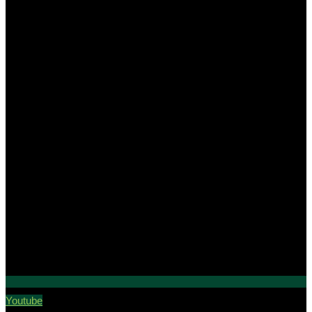
Youtube