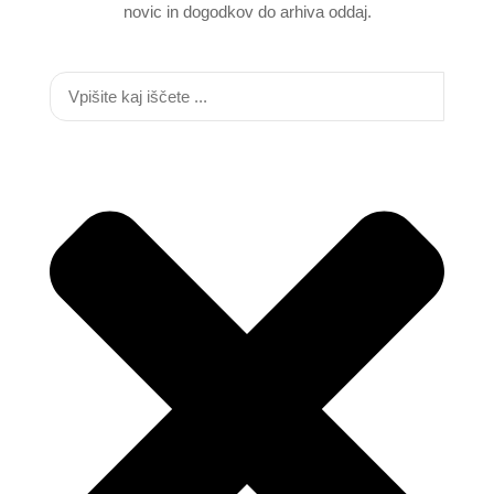
novic in dogodkov do arhiva oddaj.