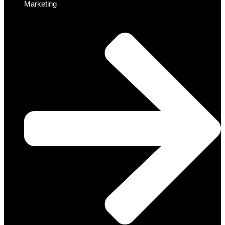
Marketing