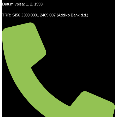
Datum vpisa: 1. 2. 1993
TRR: SI56 3300 0001 2409 007 (Addiko Bank d.d.)