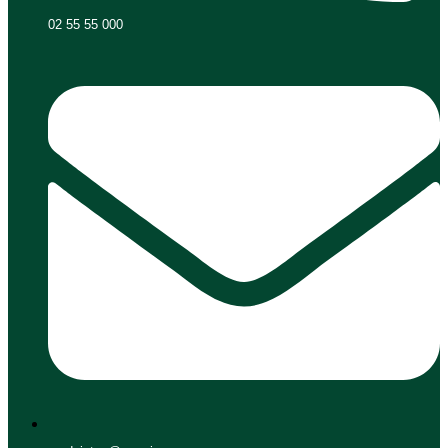
02 55 55 000