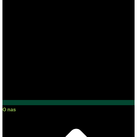
O nas