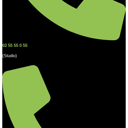
02 55 55 0 55
(Studio)