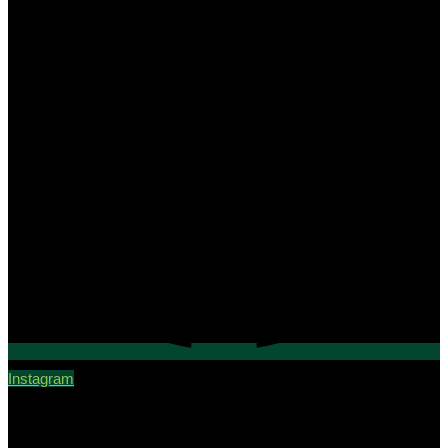
Instagram