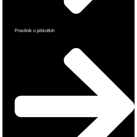
Pravilnik o piškotkih