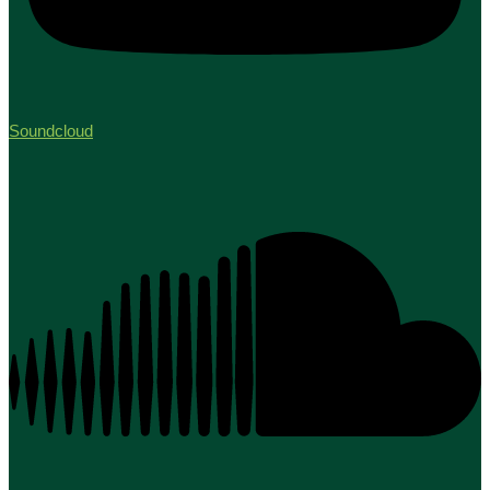
Soundcloud