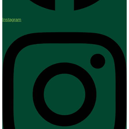
Instagram