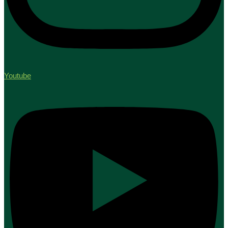
Youtube