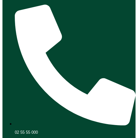
02 55 55 000