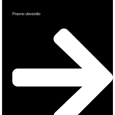
Pravno obvestilo