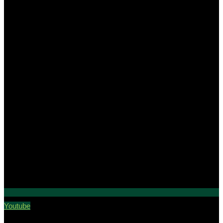
Youtube