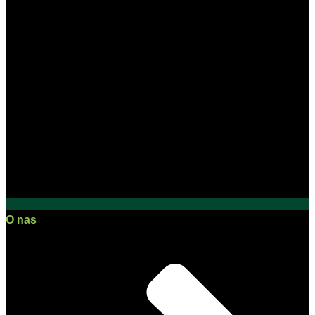
O nas