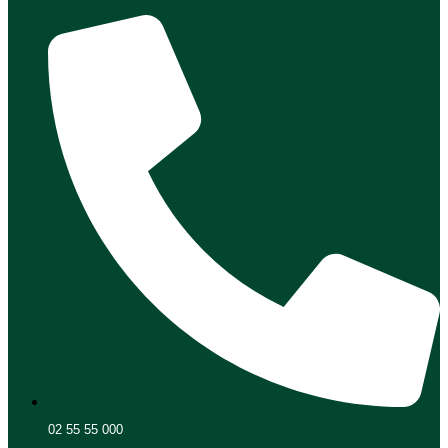
02 55 55 000