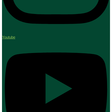
Youtube