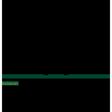
Instagram