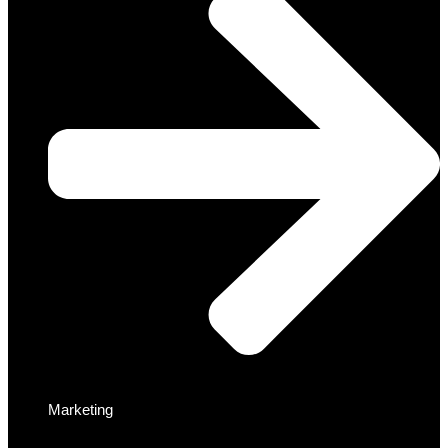
Marketing