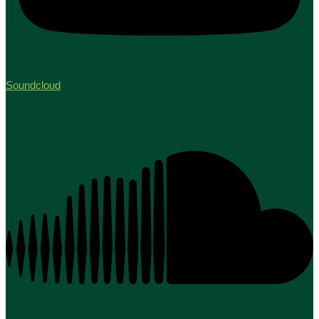
Soundcloud