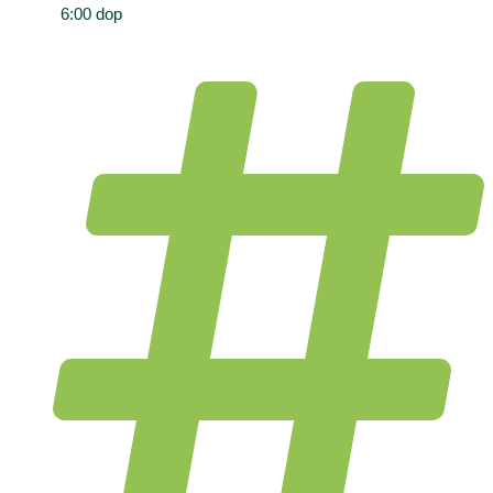
6:00 dop