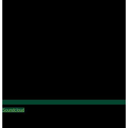
Soundcloud