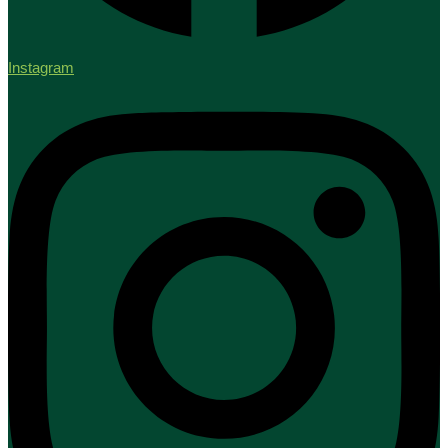
Instagram