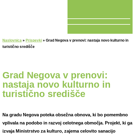
V ŽIVO
Naslovnica
»
Prispevki
»
Grad Negova v prenovi: nastaja novo kulturno in
turistično središče
Grad Negova v prenovi:
nastaja novo kulturno in
turistično središče
Na gradu Negova poteka obsežna obnova, ki bo pomembno
vplivala na podobo in razvoj celotnega območja. Projekt, ki ga
izvaja Ministrstvo za kulturo, zajema celovito sanacijo