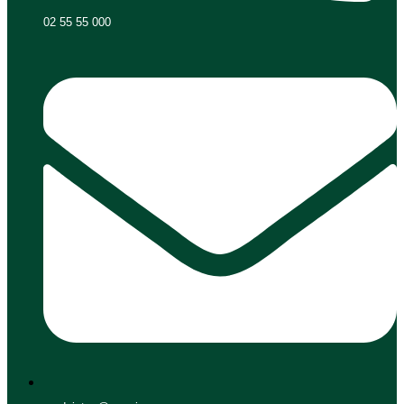
02 55 55 000