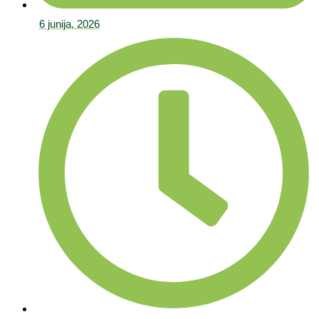
6 junija, 2026