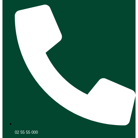
02 55 55 000