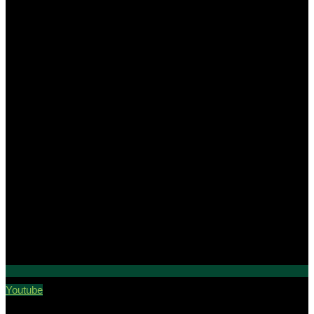
Youtube