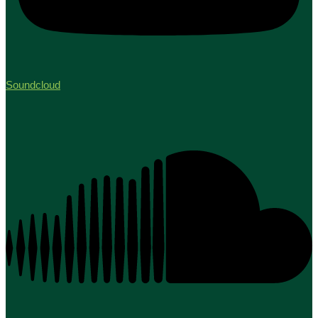
Soundcloud