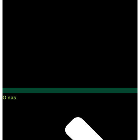
O nas