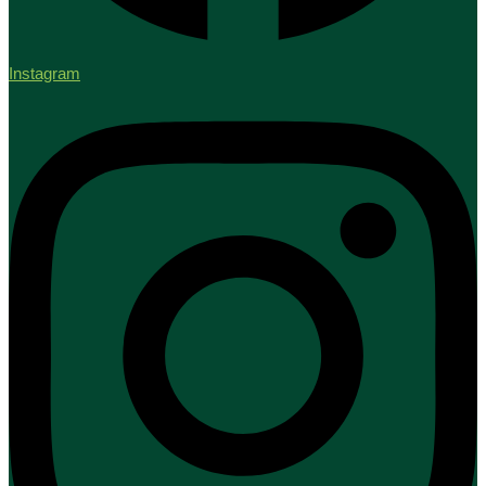
Instagram