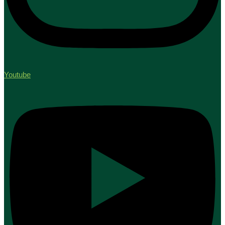
Youtube