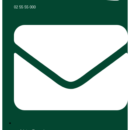
02 55 55 000