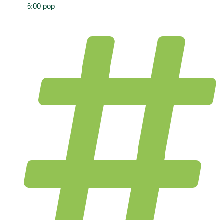
6:00 pop