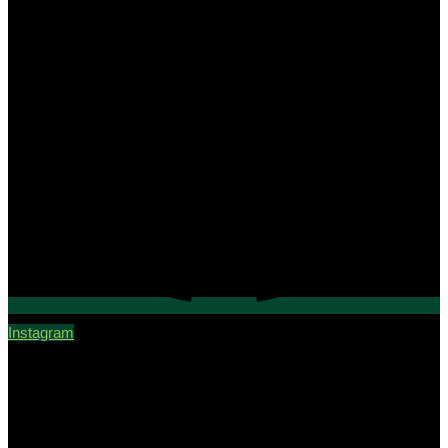
Instagram