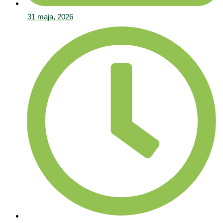
31 maja, 2026