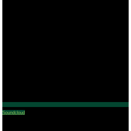
Soundcloud