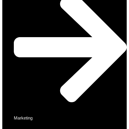
Marketing