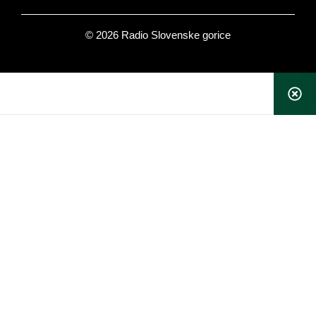
© 2026 Radio Slovenske gorice