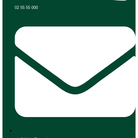
02 55 55 000