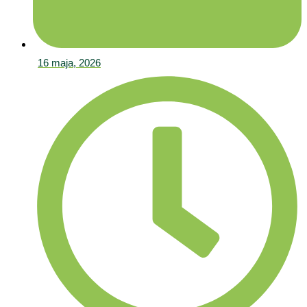
16 maja, 2026