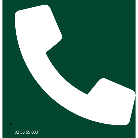
02 55 55 000