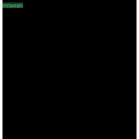
Instagram