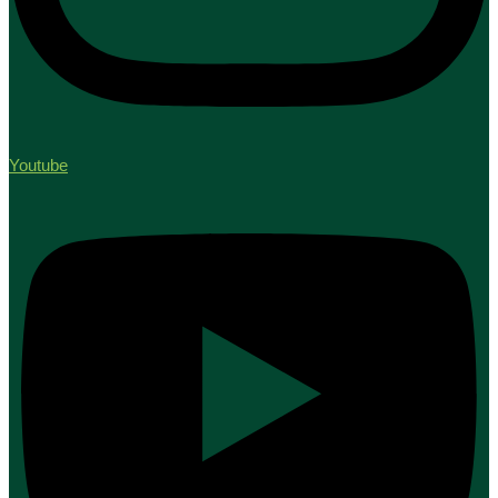
Youtube