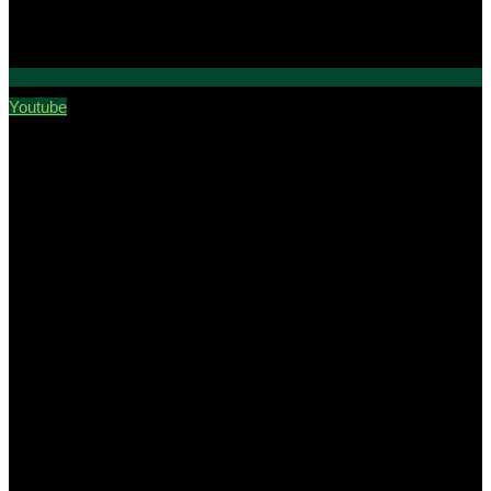
Youtube