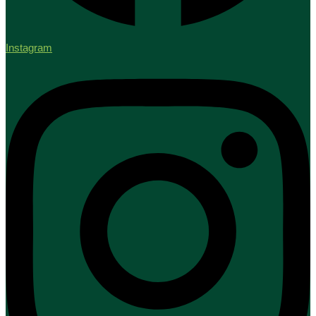
Instagram