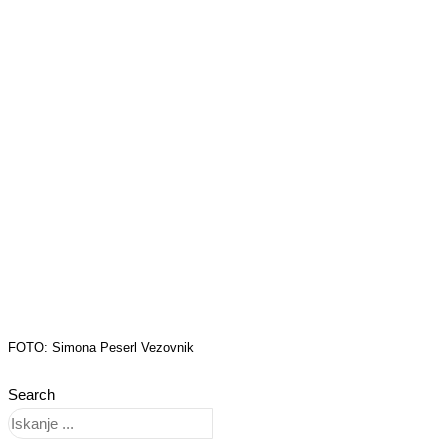
FOTO: Simona Peserl Vezovnik
Search