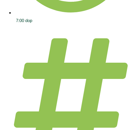
7:00 dop