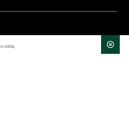
va oddaj.