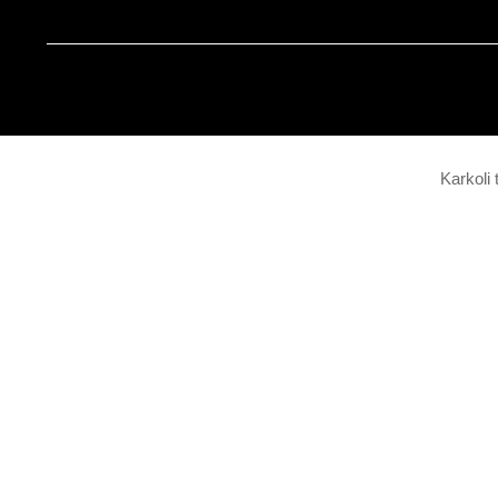
Karkoli 