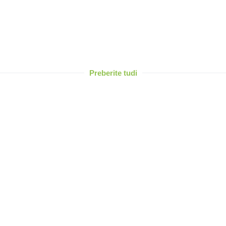
Preberite tudi