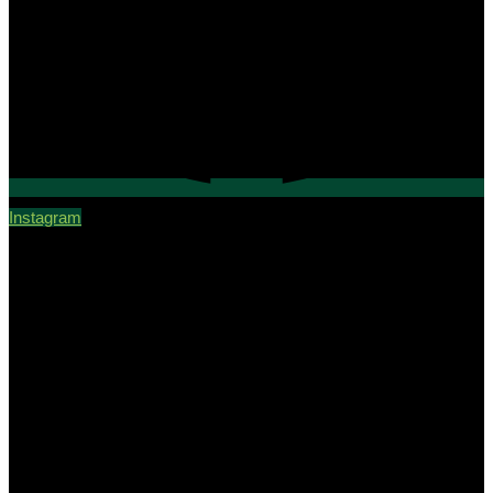
Instagram