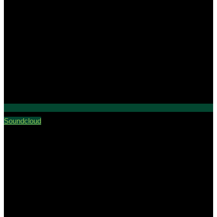
Soundcloud