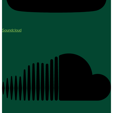
Soundcloud