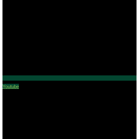
Youtube