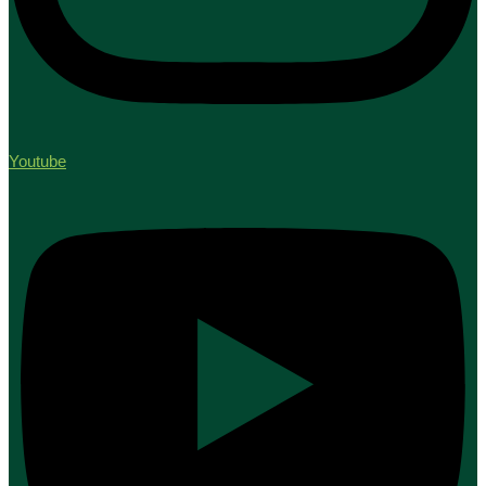
Youtube