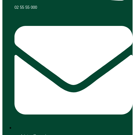
02 55 55 000