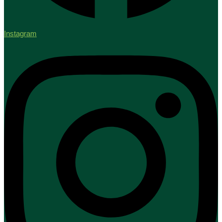
Instagram