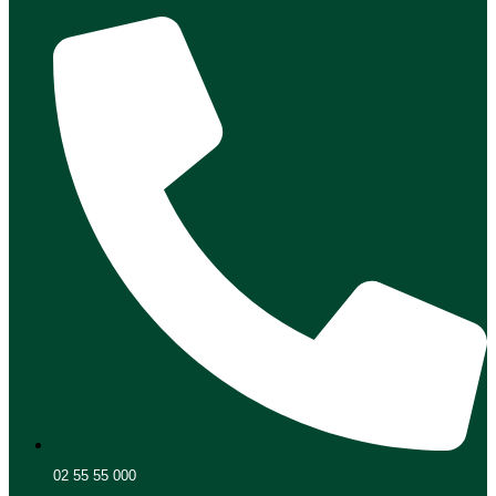
02 55 55 000