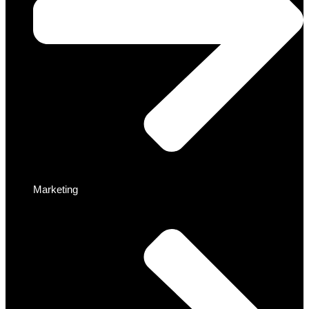
Marketing