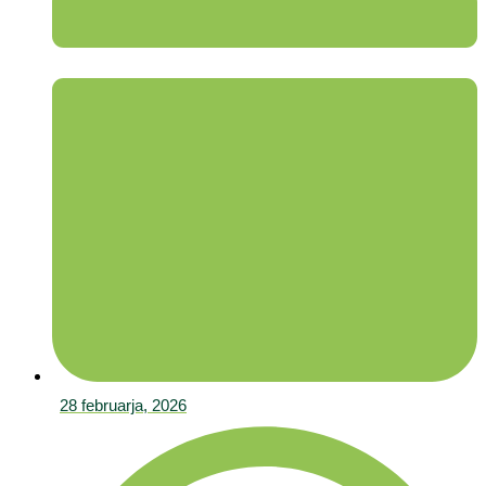
28 februarja, 2026