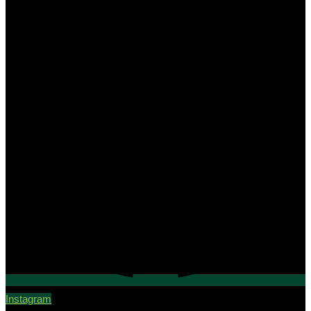
Instagram