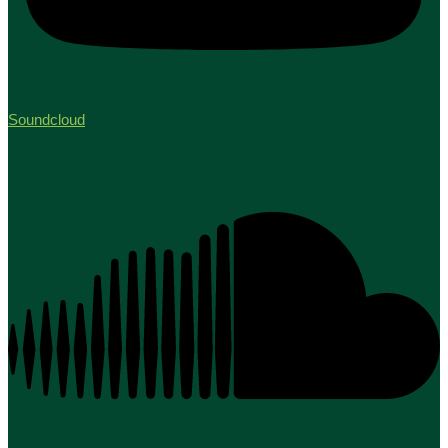
Soundcloud