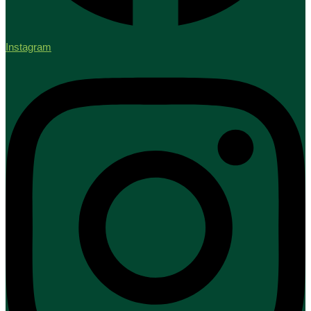
Instagram