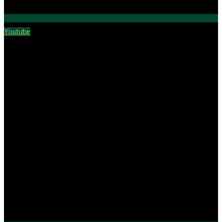
Youtube