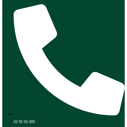
02 55 55 000