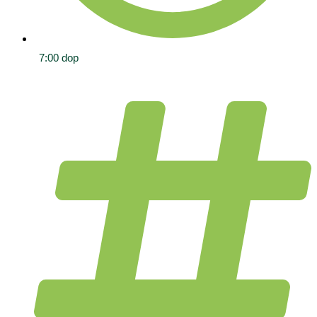
7:00 dop