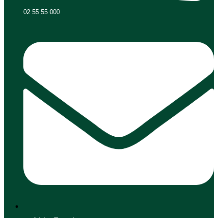
02 55 55 000