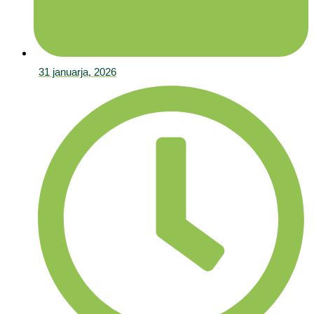
31 januarja, 2026