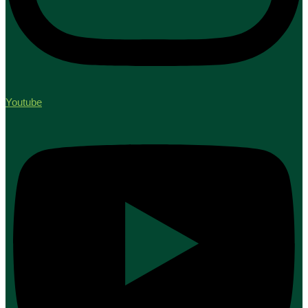
Youtube