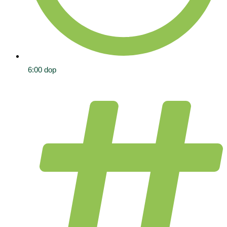
6:00 dop