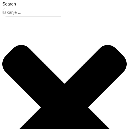
Search