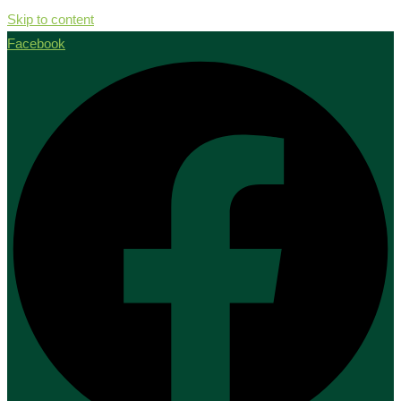
Skip to content
Facebook