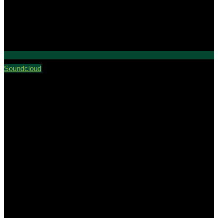
Soundcloud