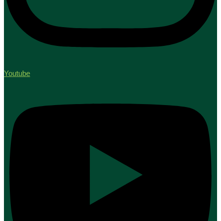
Youtube