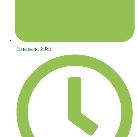
15 januarja, 2026