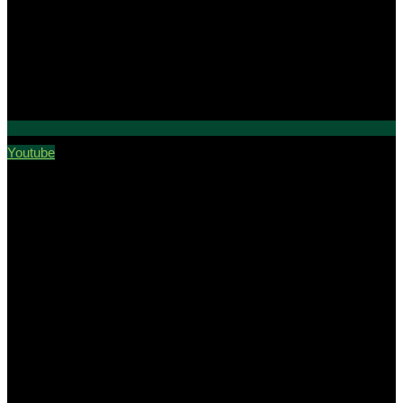
Youtube