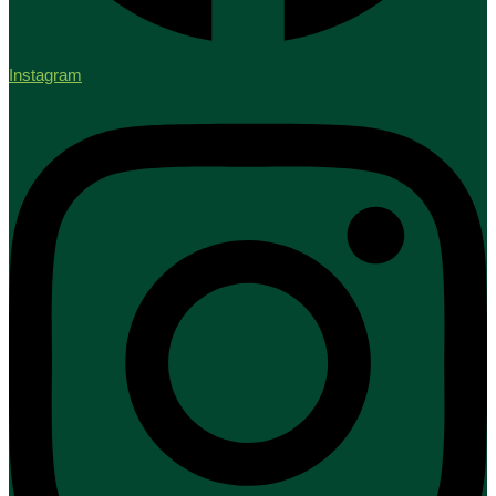
Instagram