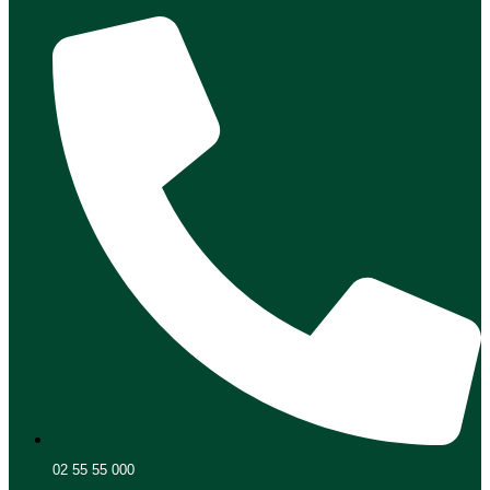
02 55 55 000