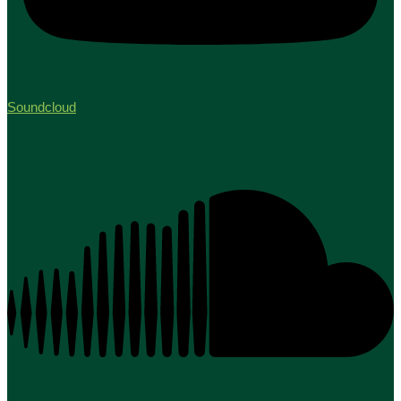
Soundcloud