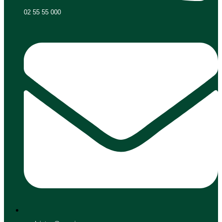
02 55 55 000