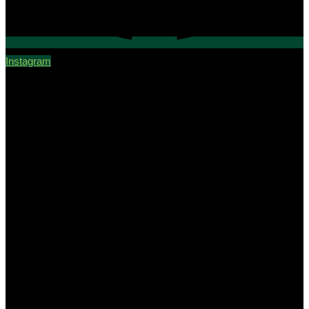
Instagram