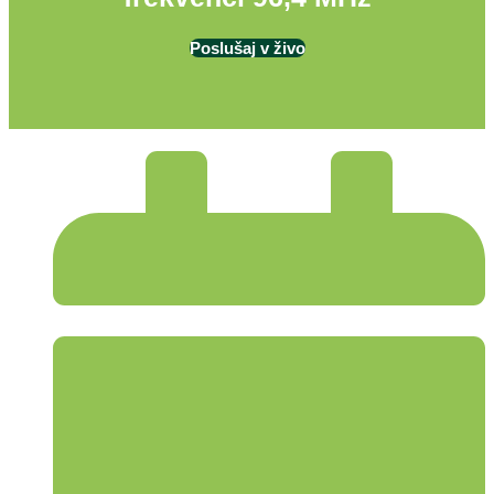
Poslušaj v živo