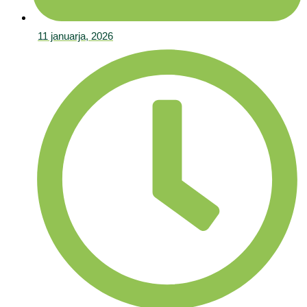
11 januarja, 2026