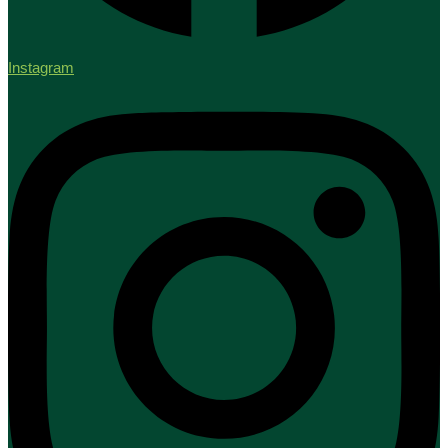
Instagram