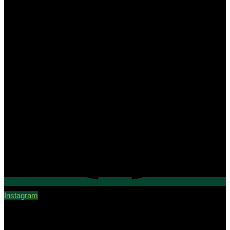
Instagram