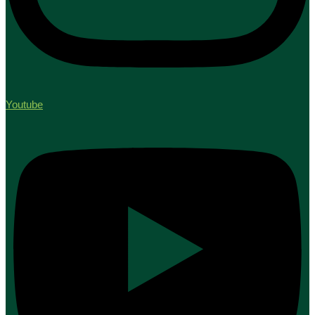
Youtube