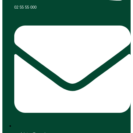
02 55 55 000