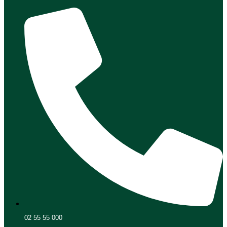
02 55 55 000