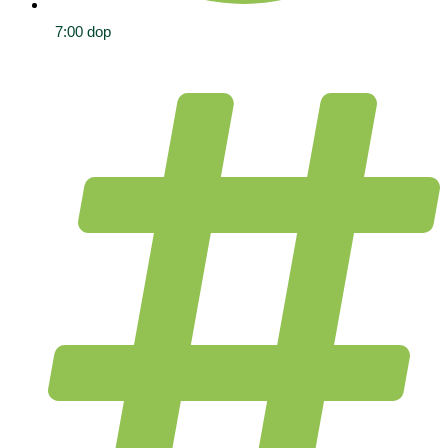
7:00 dop