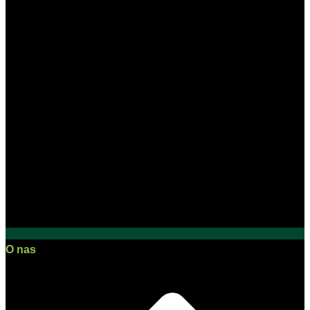
O nas