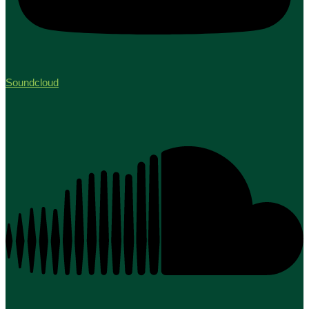
Soundcloud