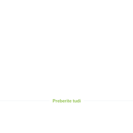
Preberite tudi