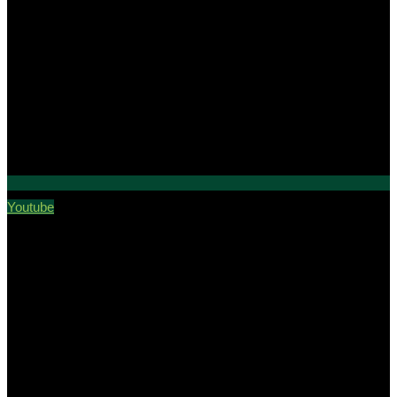
Youtube