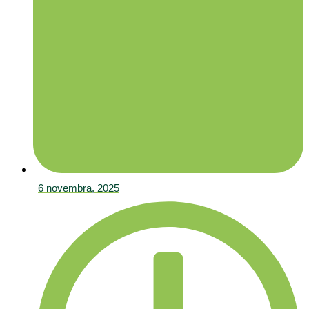
6 novembra, 2025