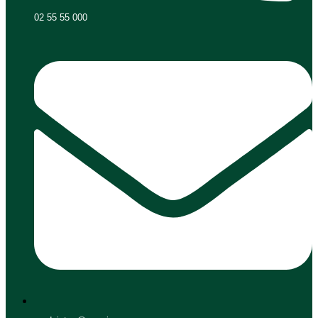
02 55 55 000