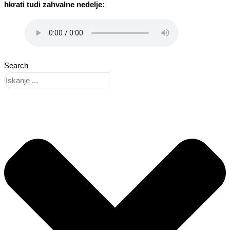
hkrati tudi zahvalne nedelje:
Search