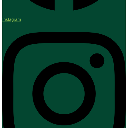
Instagram