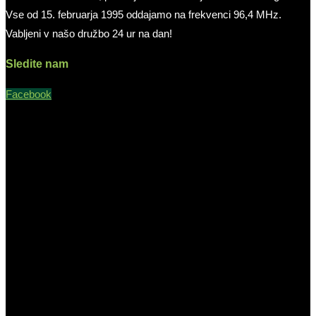
Vse od 15. februarja 1995 oddajamo na frekvenci 96,4 MHz.
Vabljeni v našo družbo 24 ur na dan!
Sledite nam
Facebook