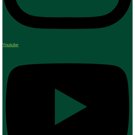
Youtube