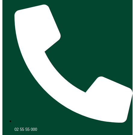
02 55 55 000