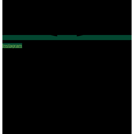
Instagram