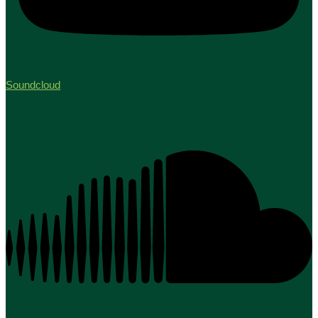
Soundcloud