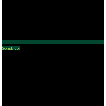
Soundcloud