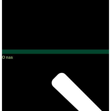
O nas