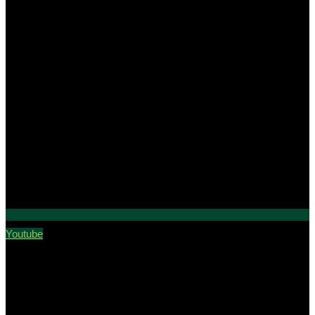
Youtube