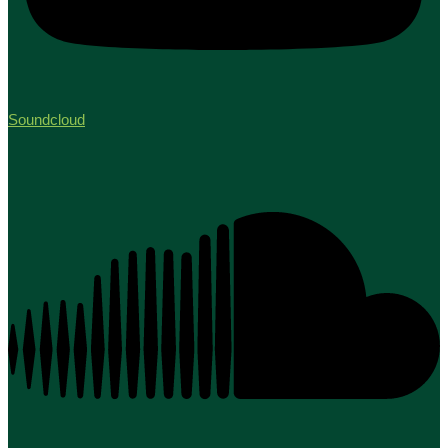
Soundcloud