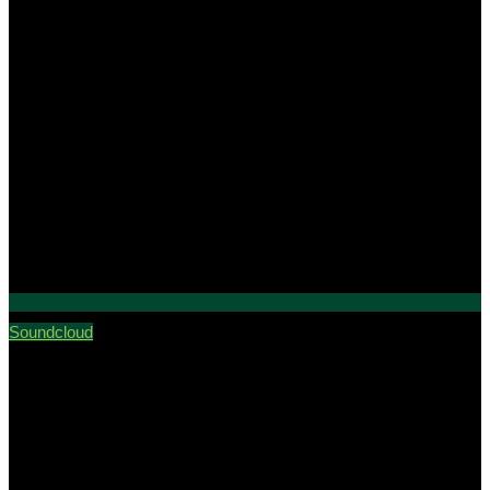
Soundcloud