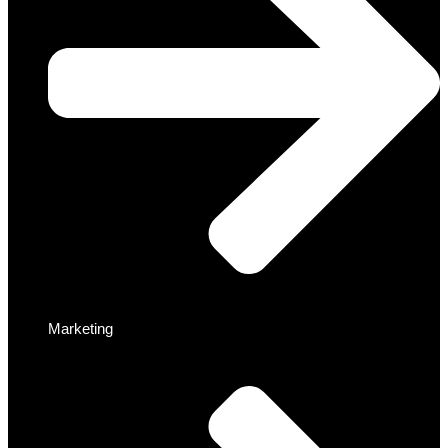
Marketing