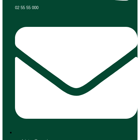
02 55 55 000