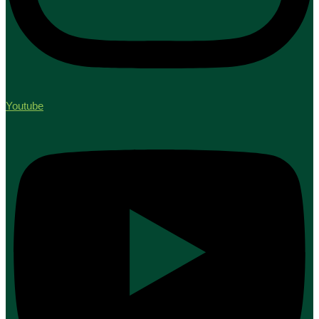
Youtube