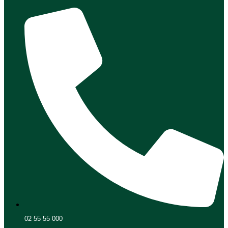
02 55 55 000