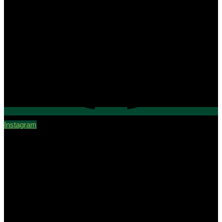
Instagram