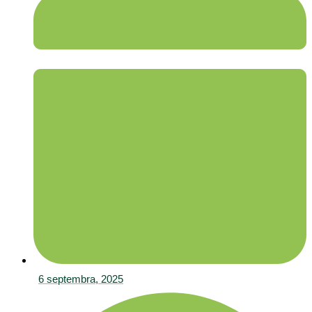
6 septembra, 2025