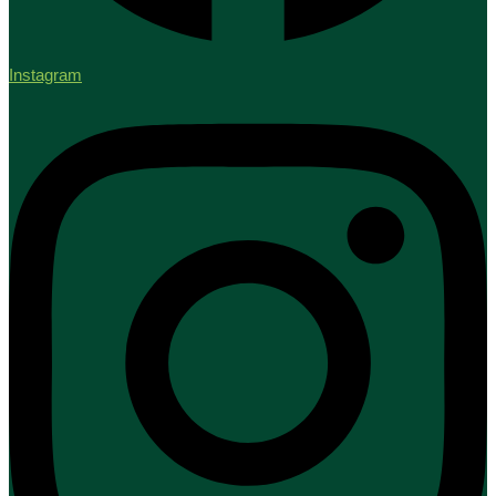
Instagram