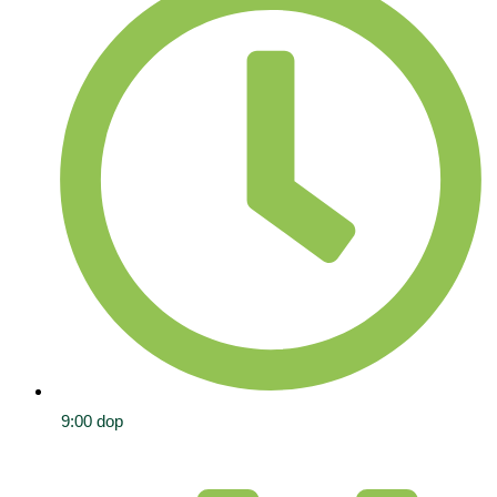
9:00 dop