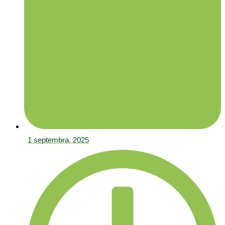
1 septembra, 2025