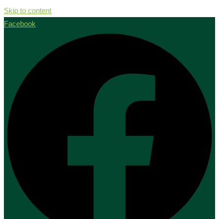
Skip to content
Facebook