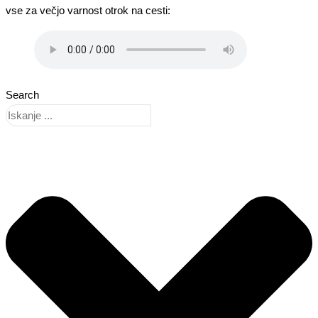
vse za večjo varnost otrok na cesti:
Search