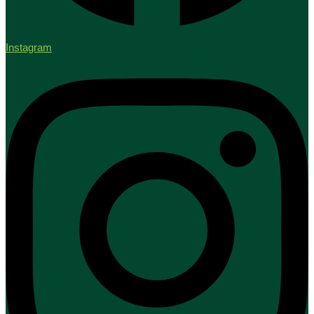
Instagram