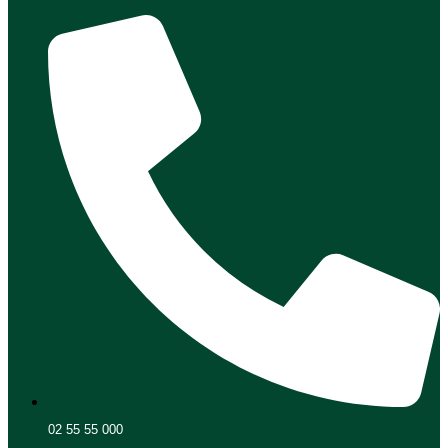
02 55 55 000