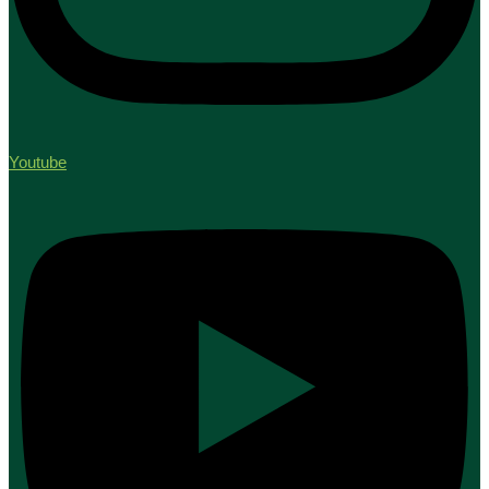
Youtube