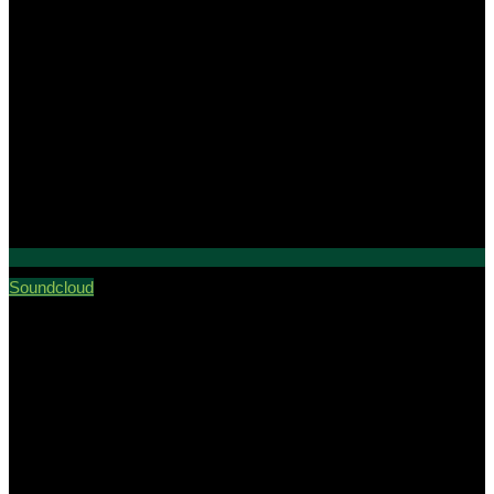
Soundcloud