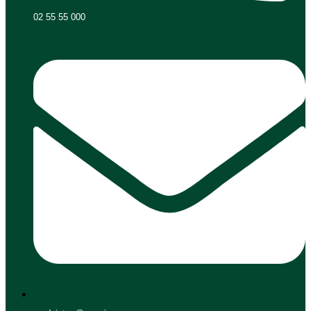
02 55 55 000