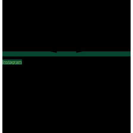
Instagram