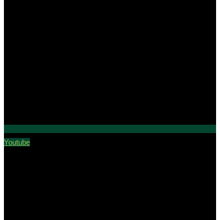
Youtube