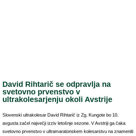
David Rihtarič se odpravlja na
svetovno prvenstvo v
ultrakolesarjenju okoli Avstrije
Slovenski ultrakolesar David Rihtarič iz Zg. Kungote bo 10.
avgusta začel največji izziv letošnje sezone. V Avstriji ga čaka
svetovno prvenstvo v ultramaratonskem kolesarstvu na znameniti