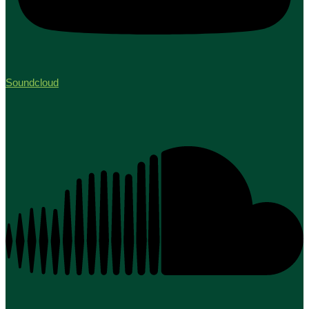
Soundcloud