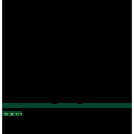
Instagram