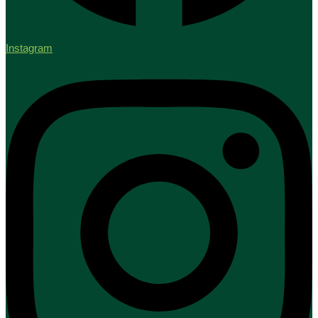
Instagram