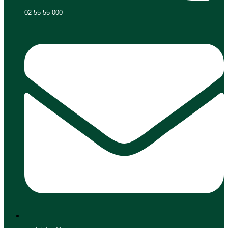
02 55 55 000