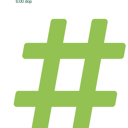
6:00 dop