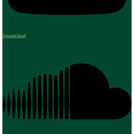
Soundcloud