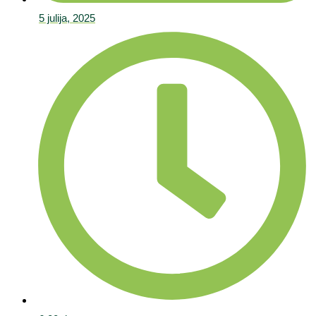
5 julija, 2025