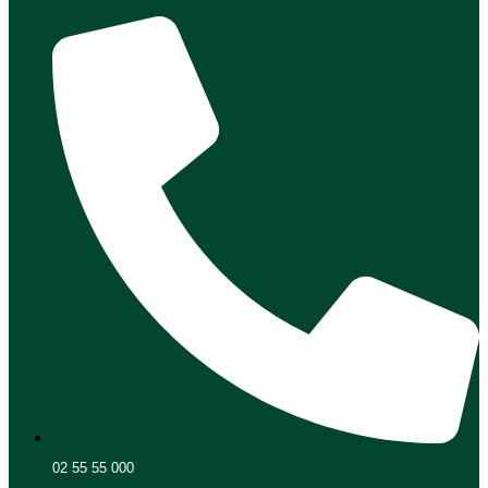
02 55 55 000