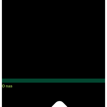
O nas