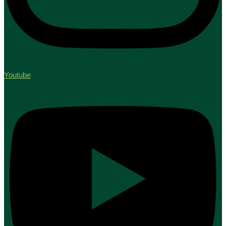
Youtube