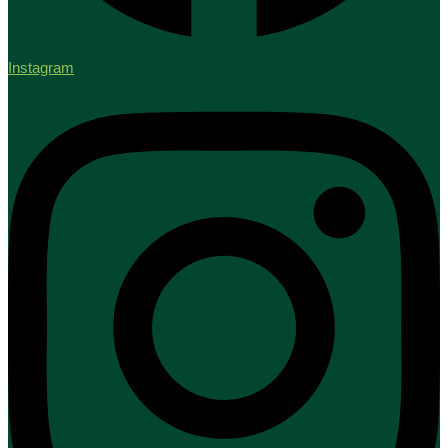
Instagram