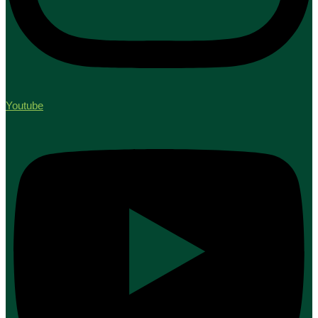
Youtube