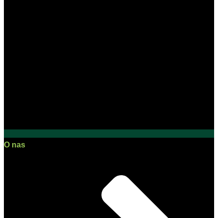
O nas