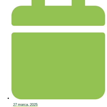
27 marca, 2025