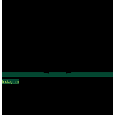
Instagram