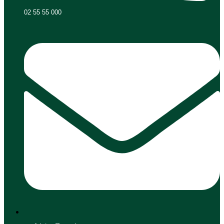
02 55 55 000