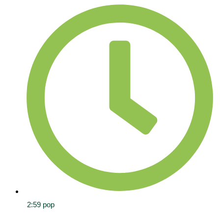
2:59 pop