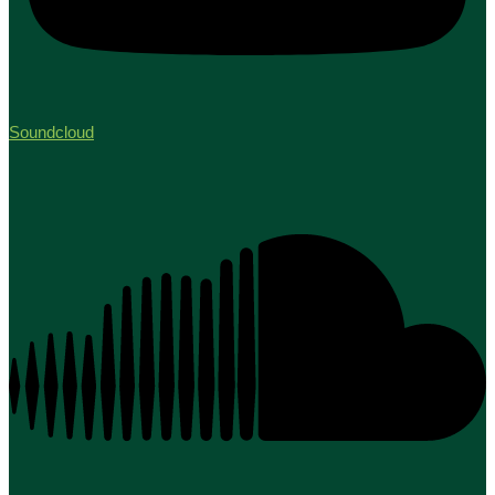
Soundcloud