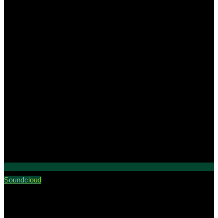
Soundcloud