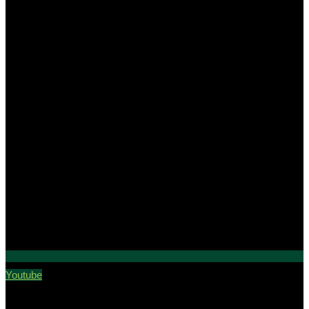
Youtube