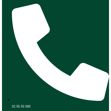
02 55 55 000