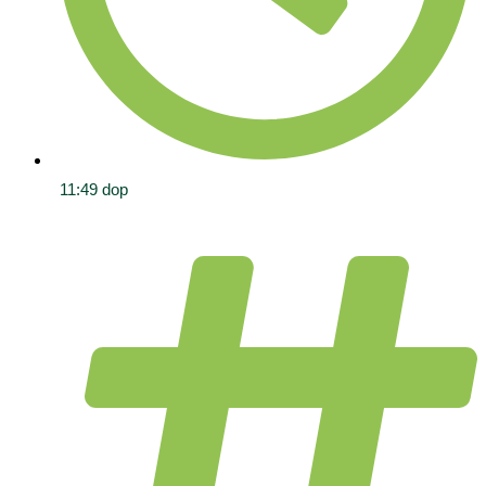
11:49 dop