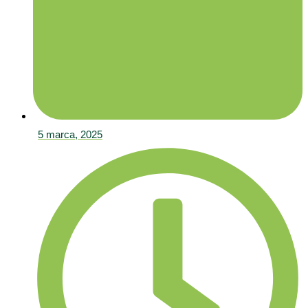
5 marca, 2025