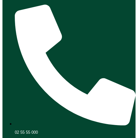
02 55 55 000