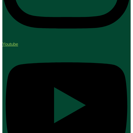
Youtube