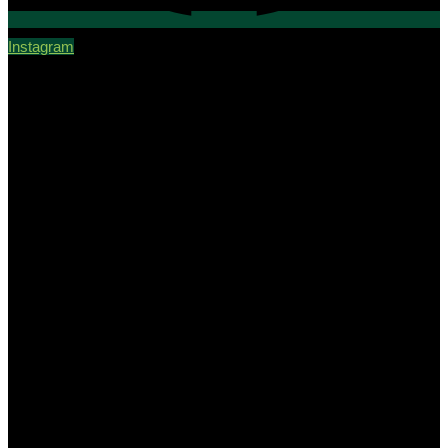
Instagram