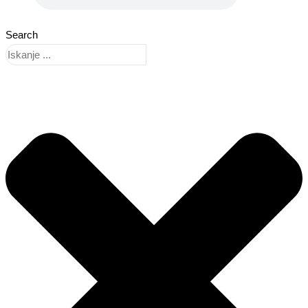
Search