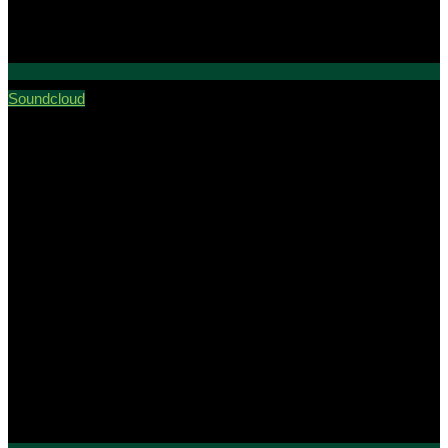
Soundcloud