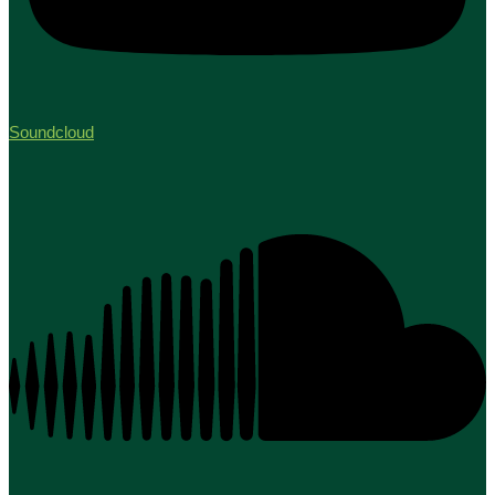
Soundcloud