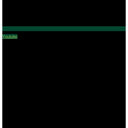
Youtube