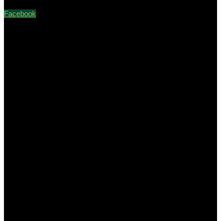
Facebook