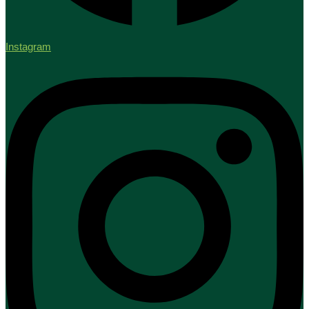
Instagram