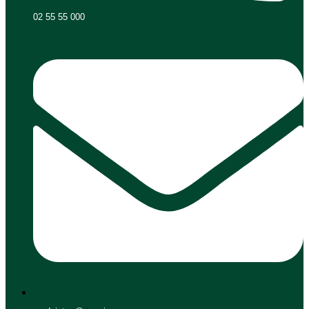
02 55 55 000