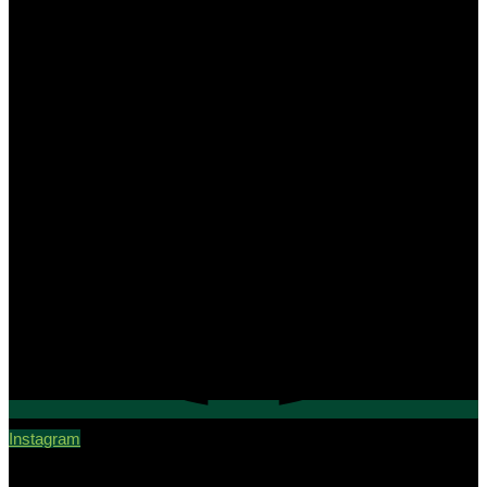
Instagram