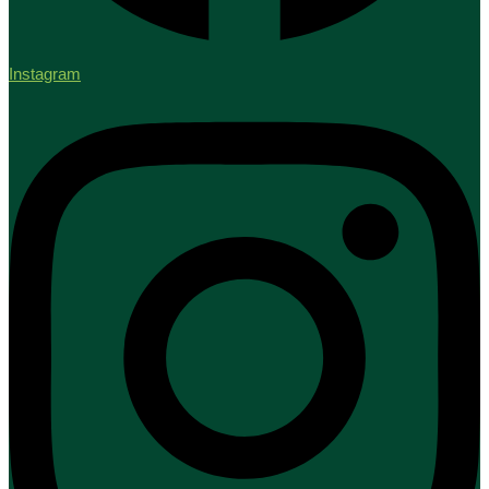
Instagram