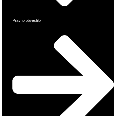
Pravno obvestilo