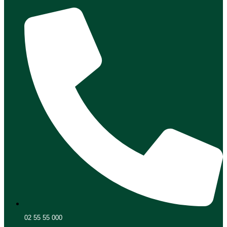
02 55 55 000