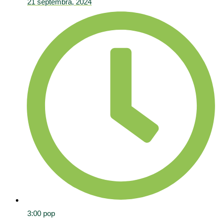
21 septembra, 2024
3:00 pop