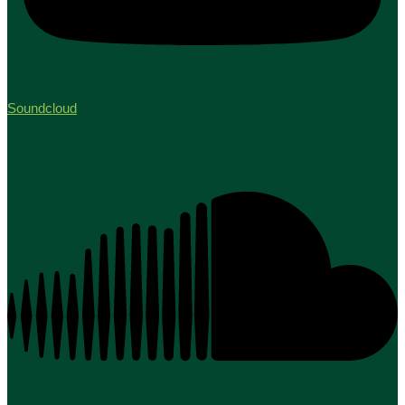
Soundcloud