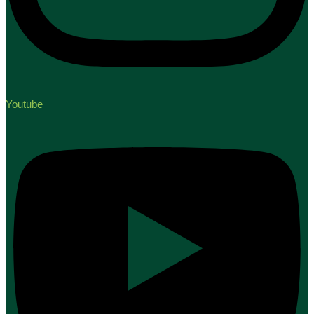
Youtube