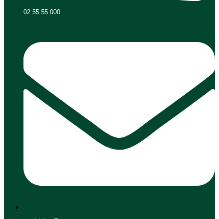
02 55 55 000