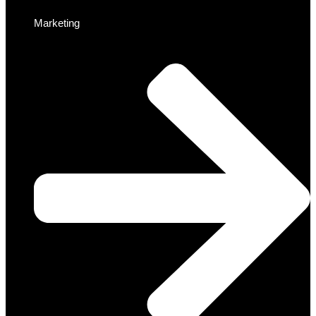
Marketing