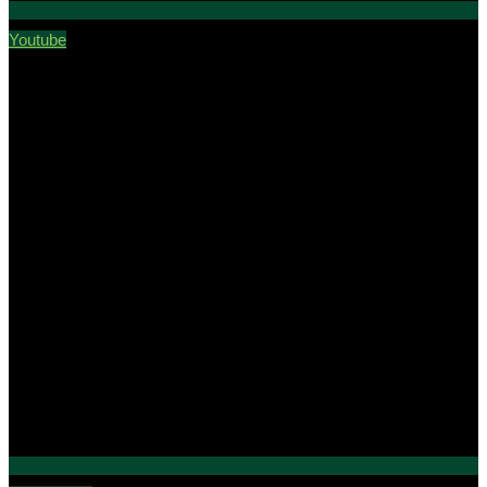
Youtube