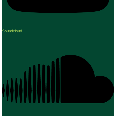
Soundcloud