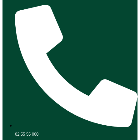
02 55 55 000