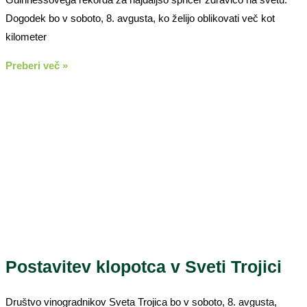
Dogodek bo v soboto, 8. avgusta, ko želijo oblikovati več kot
kilometer
Preberi več »
Postavitev klopotca v Sveti Trojici
Društvo vinogradnikov Sveta Trojica bo v soboto, 8. avgusta,