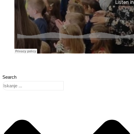
Search