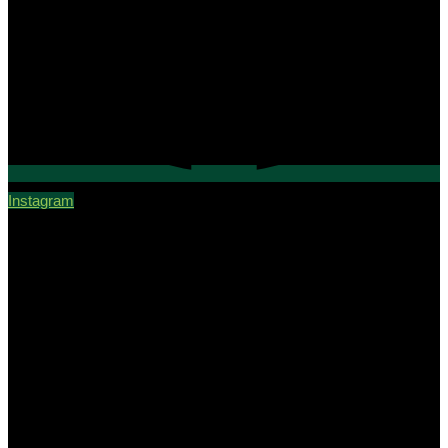
Instagram