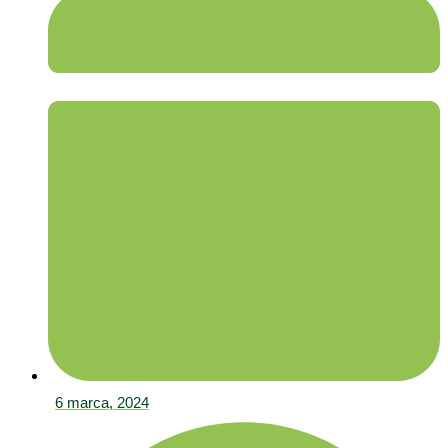
6 marca, 2024