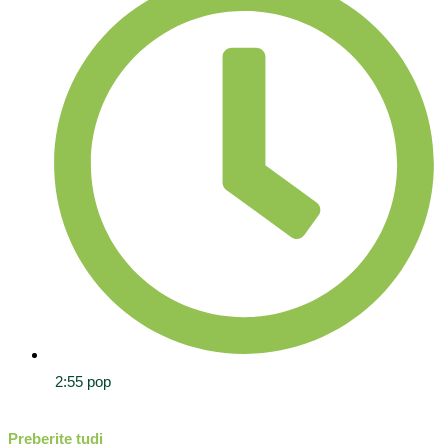
2:55 pop
Preberite tudi