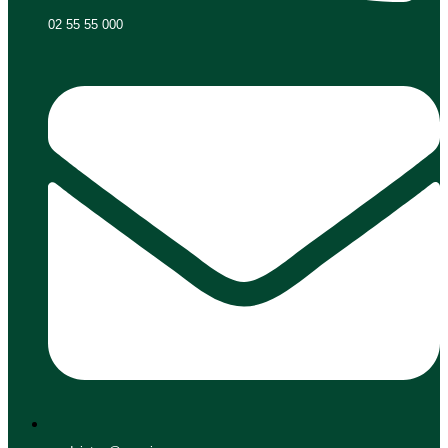
02 55 55 000