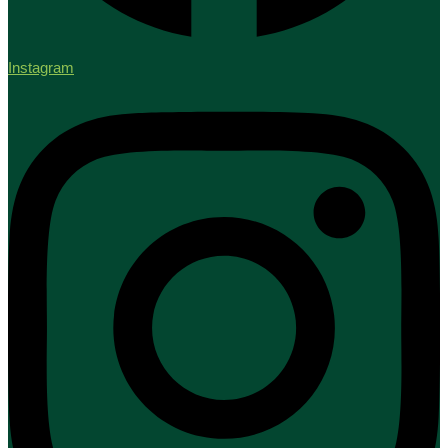
Instagram