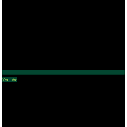
Youtube