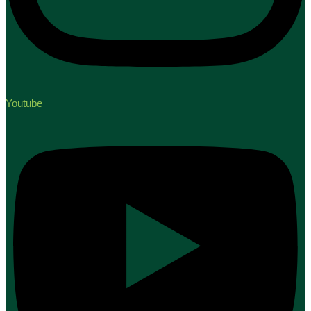
Youtube