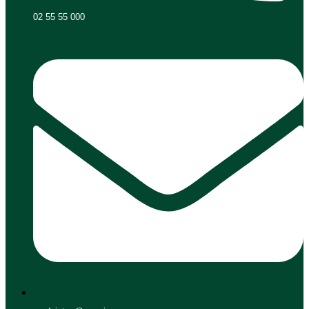
02 55 55 000