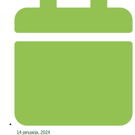
14 januarja, 2024