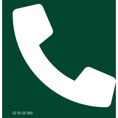
02 55 55 000