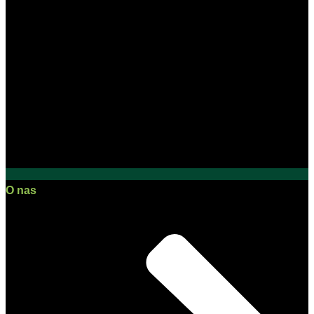
O nas