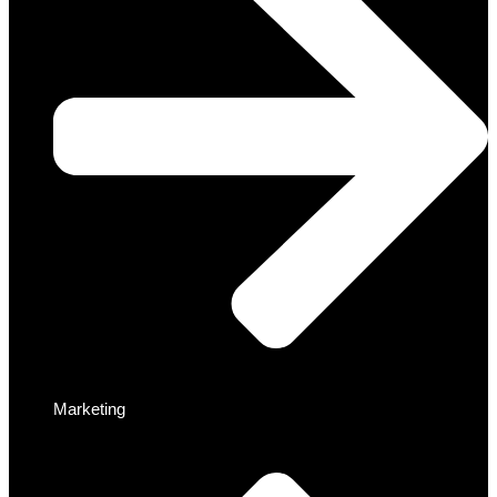
Marketing