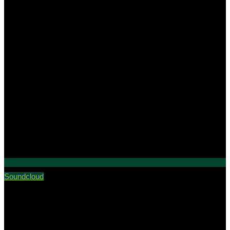
Soundcloud