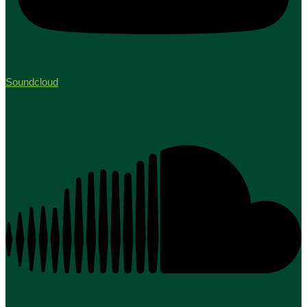
Soundcloud