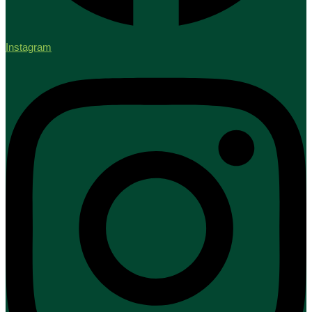
Instagram