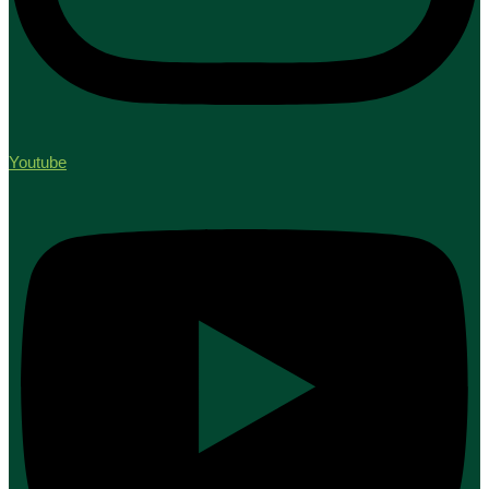
Youtube