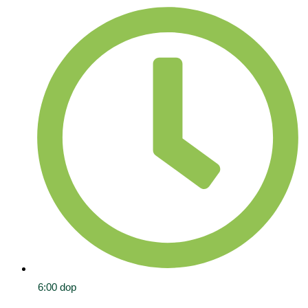
6:00 dop