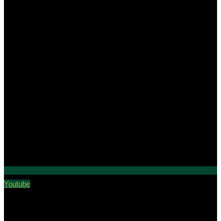
Youtube