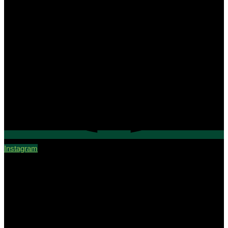
Instagram