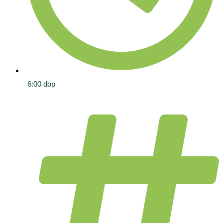
6:00 dop