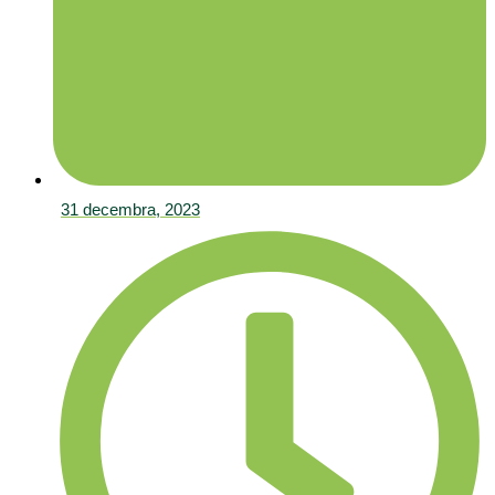
31 decembra, 2023