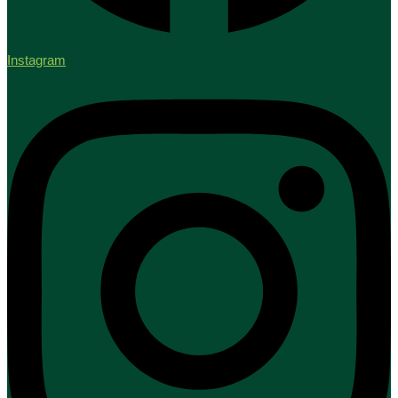
Instagram