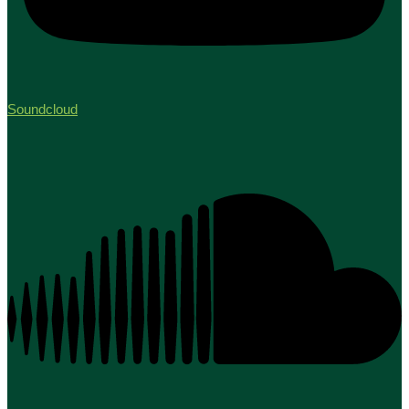
Soundcloud