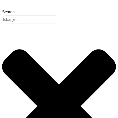
Search