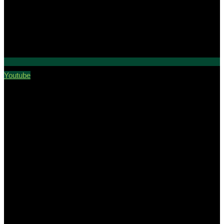
Youtube