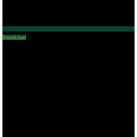
Soundcloud