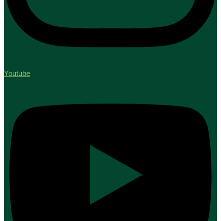
Youtube