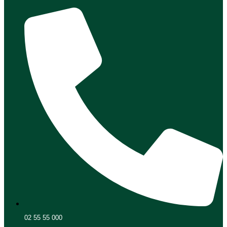
02 55 55 000