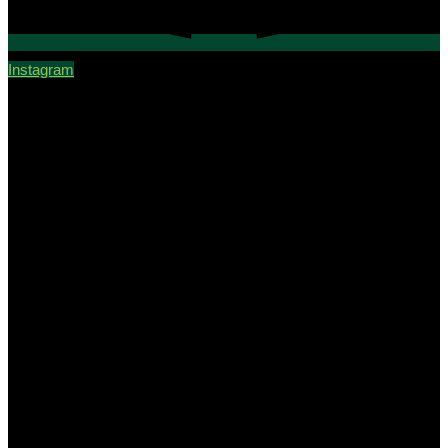
Instagram