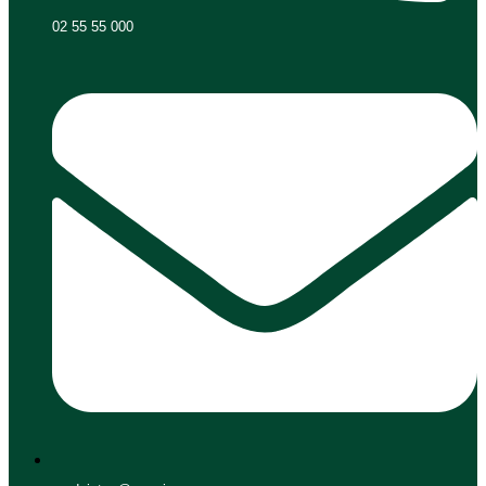
02 55 55 000