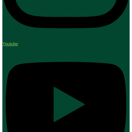
Youtube