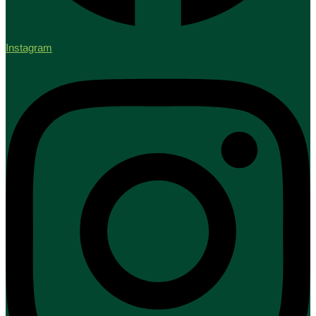
Instagram