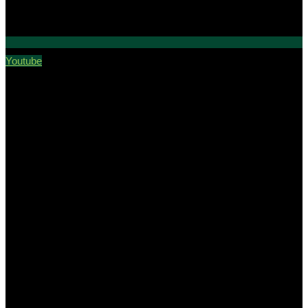
Youtube