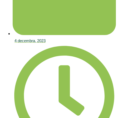
4 decembra, 2023