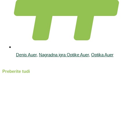
Denis Auer
,
Nagradna igra Optike Auer
,
Optika Auer
Preberite tudi