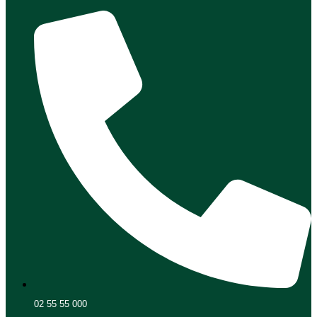
02 55 55 000