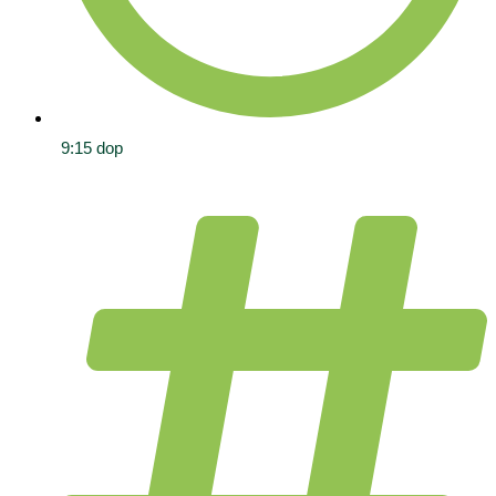
9:15 dop