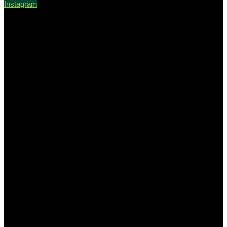
Instagram