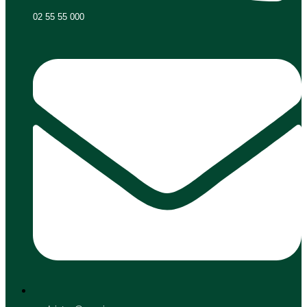
02 55 55 000