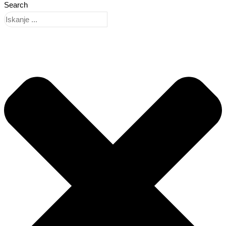
Search