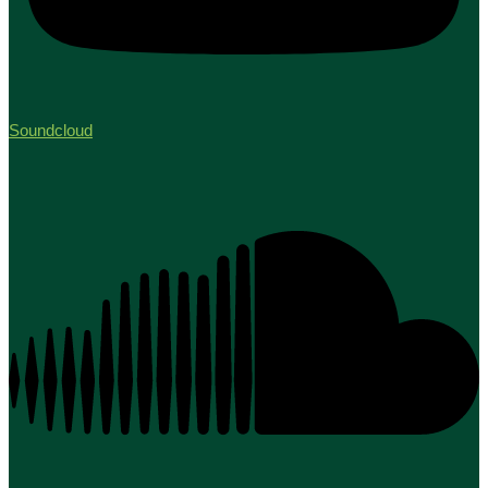
Soundcloud