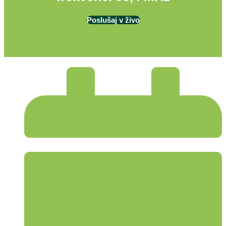
Poslušaj v živo