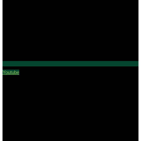
Youtube