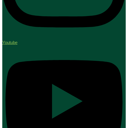
Youtube