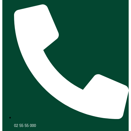
02 55 55 000