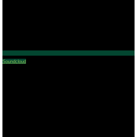
Soundcloud