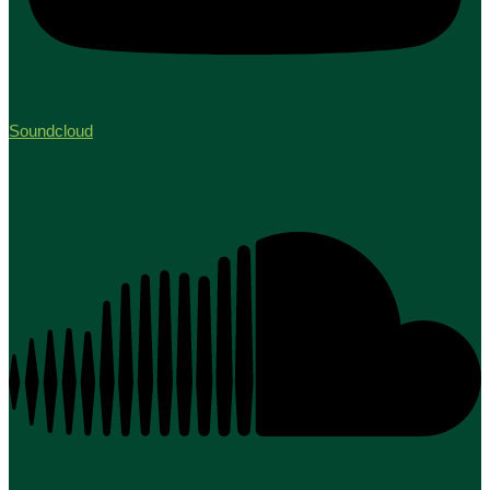
Soundcloud