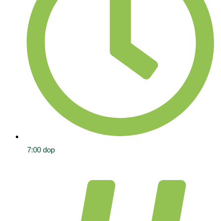
7:00 dop