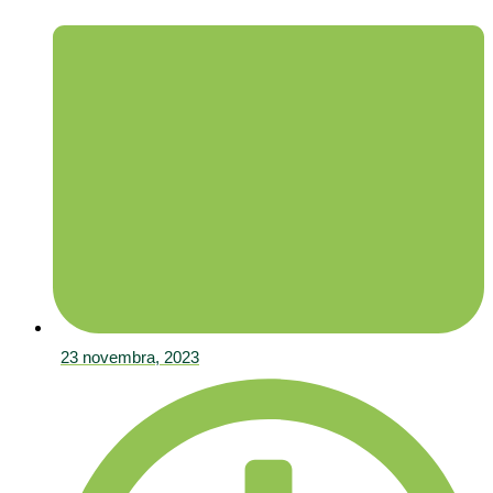
23 novembra, 2023