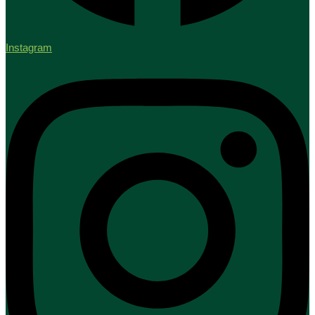
Instagram