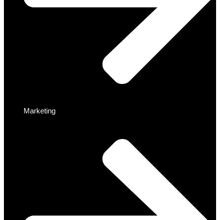
Marketing