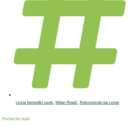
cesta benedikt osek
,
Milan Repič
,
Rekonstrukcija ceste
Preberite tudi