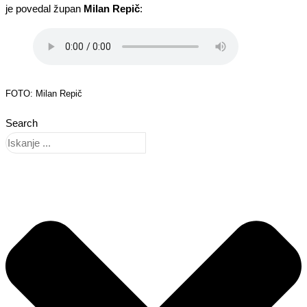
je povedal župan
Milan Repič
:
FOTO: Milan Repič
Search