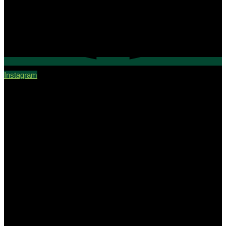
Instagram