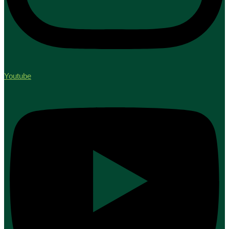
Youtube