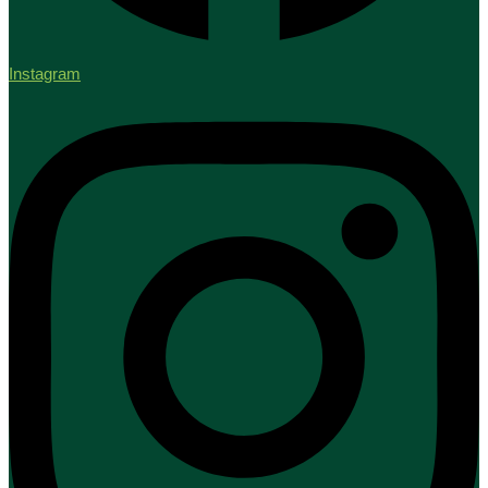
Instagram