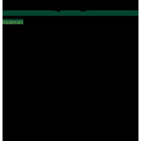
Instagram