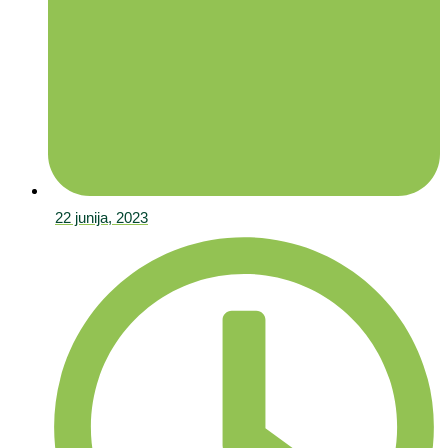
22 junija, 2023