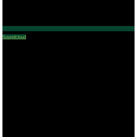
Soundcloud