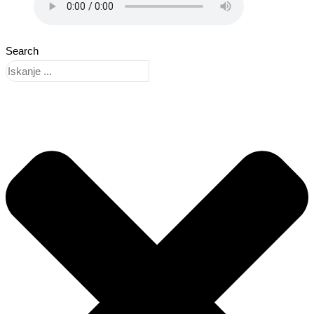
Search