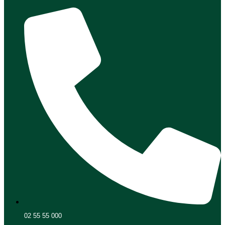
02 55 55 000