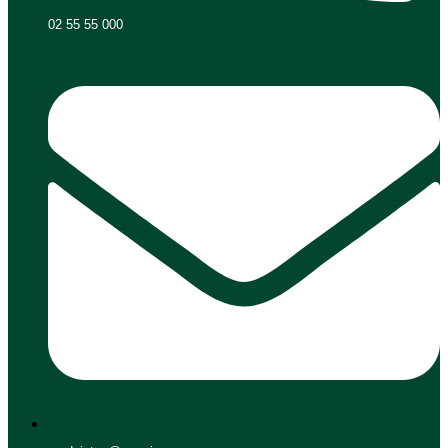
02 55 55 000