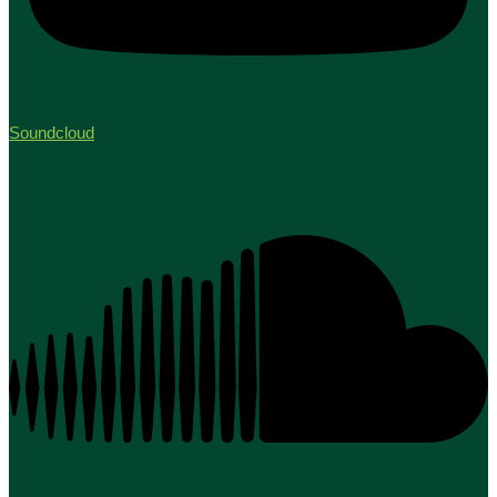
Soundcloud