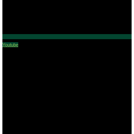
Youtube