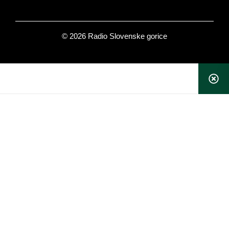
© 2026 Radio Slovenske gorice